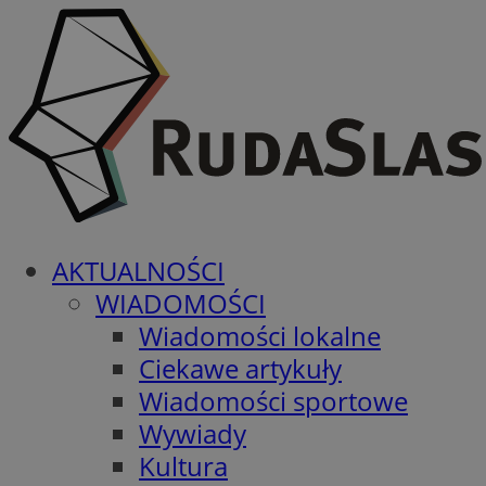
AKTUALNOŚCI
WIADOMOŚCI
Wiadomości lokalne
Ciekawe artykuły
Wiadomości sportowe
Wywiady
Kultura