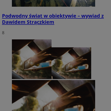
Podwodny świat w obiektywie – wywiad z
Dawidem Strączkiem
8