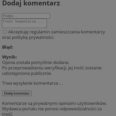
Dodaj komentarz
Akceptuję regulamin zamieszczania komentarzy
oraz politykę prywatności.
Błąd:
Wynik:
Opinia została pomyślnie dodana.
Po przeprowadzeniu weryfikacji, jej treść zostanie
udostępniona publicznie.
Trwa wysyłanie komentarza ...
Dodaj komentarz
Komentarze są prywatnymi opiniami użytkowników.
Wydawca portalu nie ponosi odpowiedzialności za
treść.