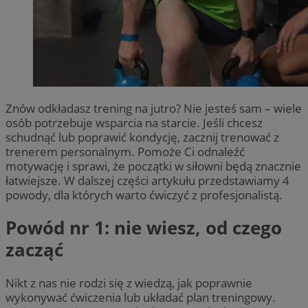
Znów odkładasz trening na jutro? Nie jesteś sam – wiele
osób potrzebuje wsparcia na starcie. Jeśli chcesz
schudnąć lub poprawić kondycję, zacznij trenować z
trenerem personalnym. Pomoże Ci odnaleźć
motywację i sprawi, że początki w siłowni będą znacznie
łatwiejsze. W dalszej części artykułu przedstawiamy 4
powody, dla których warto ćwiczyć z profesjonalistą.
Powód nr 1: nie wiesz, od czego
zacząć
Nikt z nas nie rodzi się z wiedzą, jak poprawnie
wykonywać ćwiczenia lub układać plan treningowy.