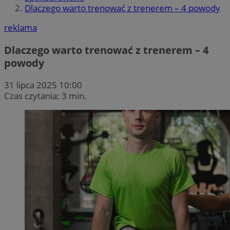
Dlaczego warto trenować z trenerem – 4 powody
reklama
Dlaczego warto trenować z trenerem – 4
powody
31 lipca 2025 10:00
Czas czytania: 3 min.