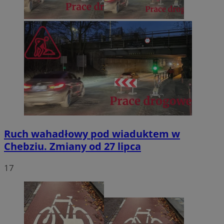
Ruch wahadłowy pod wiaduktem w
Chebziu. Zmiany od 27 lipca
17