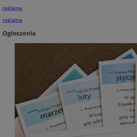
reklama
reklama
Ogłoszenia