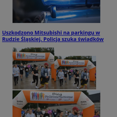
Uszkodzono Mitsubishi na parkingu w
Rudzie Śląskiej. Policja szuka świadków