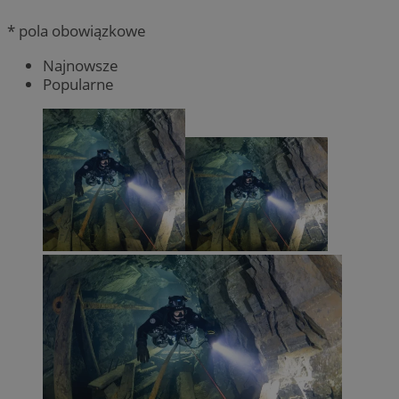
* pola obowiązkowe
Najnowsze
Popularne