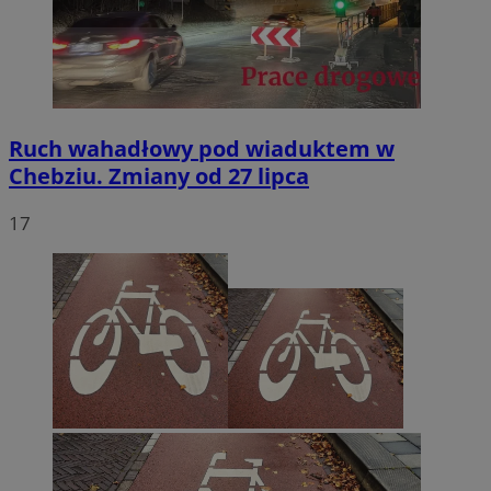
Ruch wahadłowy pod wiaduktem w
Chebziu. Zmiany od 27 lipca
17