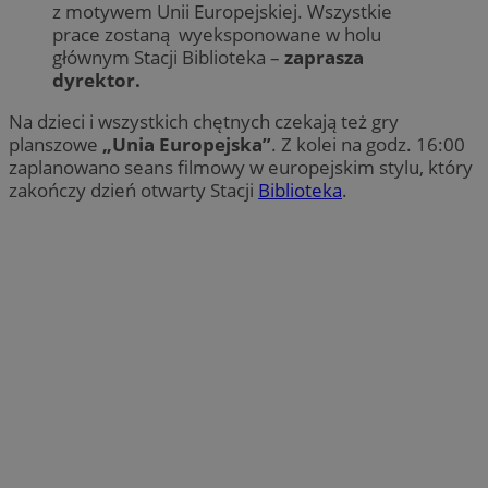
z motywem Unii Europejskiej. Wszystkie
prace zostaną wyeksponowane w holu
głównym Stacji Biblioteka –
zaprasza
dyrektor.
Na dzieci i wszystkich chętnych czekają też gry
planszowe
„Unia Europejska”
. Z kolei na godz. 16:00
zaplanowano seans filmowy w europejskim stylu, który
zakończy dzień otwarty Stacji
Biblioteka
.