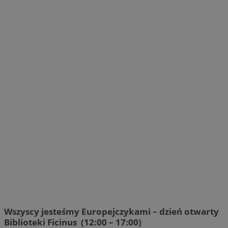
Wszyscy jesteśmy Europejczykami – dzień otwarty
Biblioteki Ficinus (12:00 – 17:00)