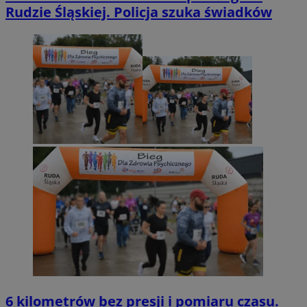
Rudzie Śląskiej. Policja szuka świadków
6 kilometrów bez presji i pomiaru czasu.