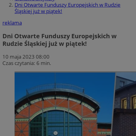
Dni Otwarte Funduszy Europejskich w Rudzie
Śląskiej już w piątek!
reklama
Dni Otwarte Funduszy Europejskich w
Rudzie Śląskiej już w piątek!
10 maja 2023 08:00
Czas czytania: 6 min.