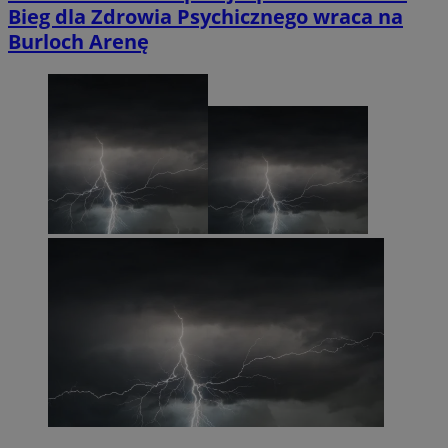
Bieg dla Zdrowia Psychicznego wraca na
Burloch Arenę