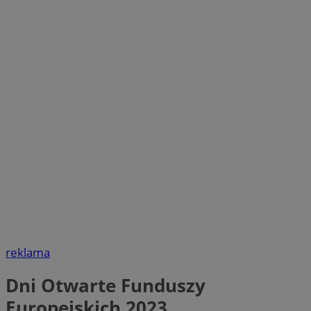
reklama
Dni Otwarte Funduszy
Europejskich 2023