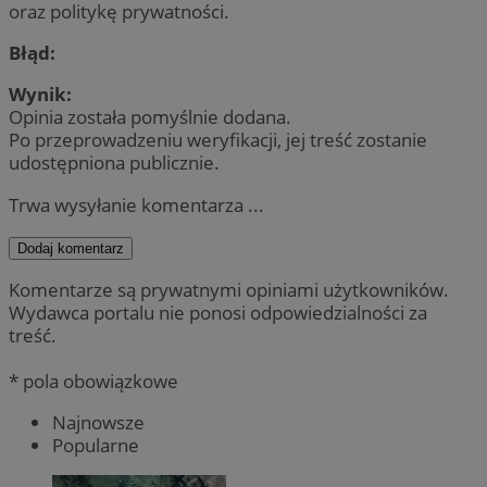
oraz politykę prywatności.
Błąd:
Wynik:
Opinia została pomyślnie dodana.
Po przeprowadzeniu weryfikacji, jej treść zostanie
udostępniona publicznie.
Trwa wysyłanie komentarza ...
Dodaj komentarz
Komentarze są prywatnymi opiniami użytkowników.
Wydawca portalu nie ponosi odpowiedzialności za
treść.
* pola obowiązkowe
Najnowsze
Popularne