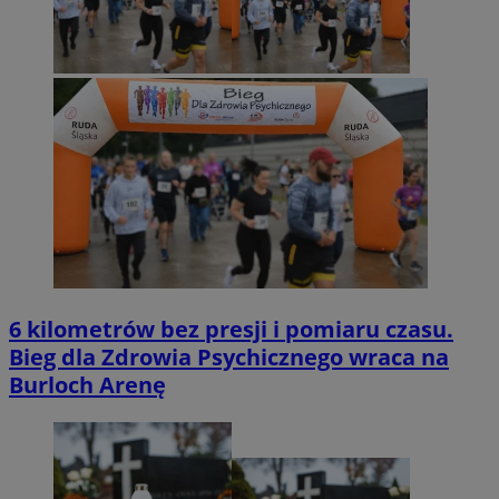
6 kilometrów bez presji i pomiaru czasu.
Bieg dla Zdrowia Psychicznego wraca na
Burloch Arenę