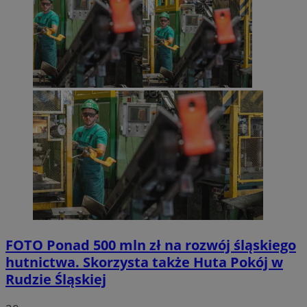
FOTO
Ponad 500 mln zł na rozwój śląskiego
hutnictwa. Skorzysta także Huta Pokój w
Rudzie Śląskiej