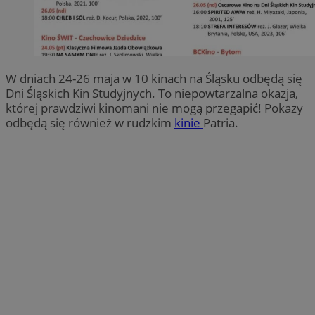
W dniach 24-26 maja w 10 kinach na Śląsku odbędą się
Dni Śląskich Kin Studyjnych. To niepowtarzalna okazja,
której prawdziwi kinomani nie mogą przegapić! Pokazy
odbędą się również w rudzkim
kinie
Patria.