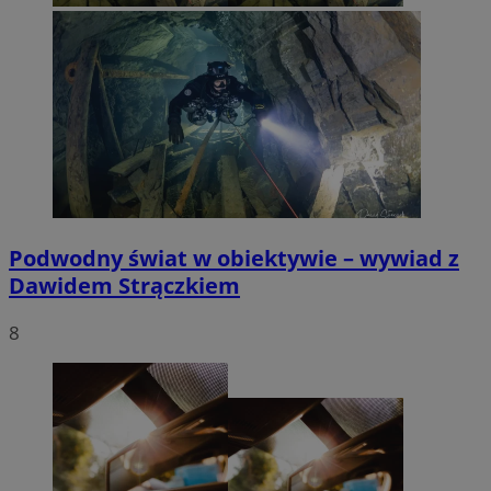
Podwodny świat w obiektywie – wywiad z
Dawidem Strączkiem
8