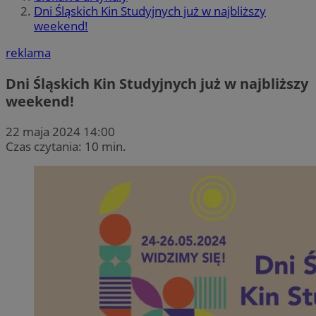
Dni Śląskich Kin Studyjnych już w najbliższy
weekend!
reklama
Dni Śląskich Kin Studyjnych już w najbliższy
weekend!
22 maja 2024 14:00
Czas czytania: 10 min.