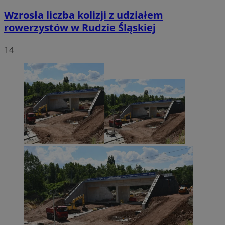
Wzrosła liczba kolizji z udziałem
rowerzystów w Rudzie Śląskiej
14