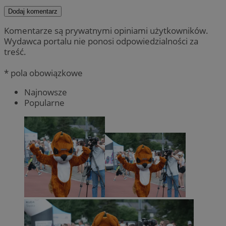
Dodaj komentarz
Komentarze są prywatnymi opiniami użytkowników.
Wydawca portalu nie ponosi odpowiedzialności za
treść.
* pola obowiązkowe
Najnowsze
Popularne