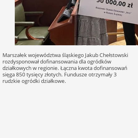
Marszałek województwa śląskiego Jakub Chełstowski
rozdysponował dofinansowania dla ogródków
działkowych w regionie. Łączna kwota dofinansowań
sięga 850 tysięcy złotych. Fundusze otrzymały 3
rudzkie ogródki działkowe.