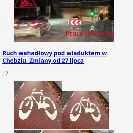
Ruch wahadłowy pod wiaduktem w
Chebziu. Zmiany od 27 lipca
17