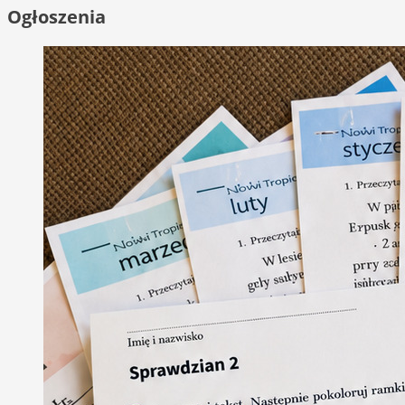
Ogłoszenia