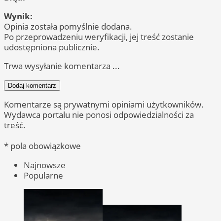
Wynik:
Opinia została pomyślnie dodana.
Po przeprowadzeniu weryfikacji, jej treść zostanie
udostępniona publicznie.
Trwa wysyłanie komentarza ...
Dodaj komentarz
Komentarze są prywatnymi opiniami użytkowników.
Wydawca portalu nie ponosi odpowiedzialności za
treść.
* pola obowiązkowe
Najnowsze
Popularne