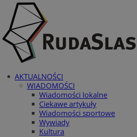
AKTUALNOŚCI
WIADOMOŚCI
Wiadomości lokalne
Ciekawe artykuły
Wiadomości sportowe
Wywiady
Kultura