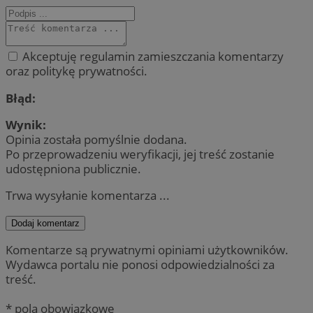
Akceptuję regulamin zamieszczania komentarzy
oraz politykę prywatności.
Błąd:
Wynik:
Opinia została pomyślnie dodana.
Po przeprowadzeniu weryfikacji, jej treść zostanie
udostępniona publicznie.
Trwa wysyłanie komentarza ...
Dodaj komentarz
Komentarze są prywatnymi opiniami użytkowników.
Wydawca portalu nie ponosi odpowiedzialności za
treść.
* pola obowiązkowe