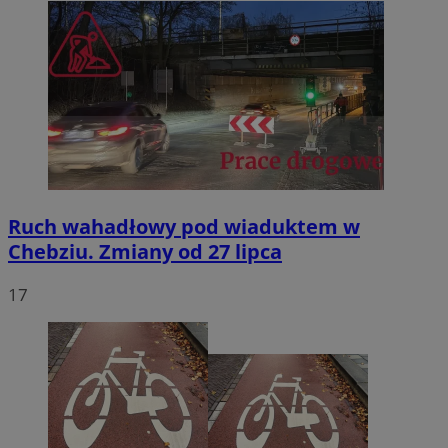
Ruch wahadłowy pod wiaduktem w
Chebziu. Zmiany od 27 lipca
17