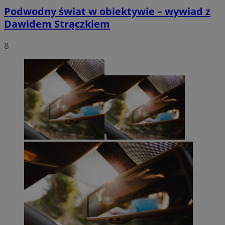
Podwodny świat w obiektywie – wywiad z
Dawidem Strączkiem
8