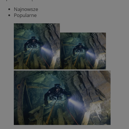
Najnowsze
Popularne