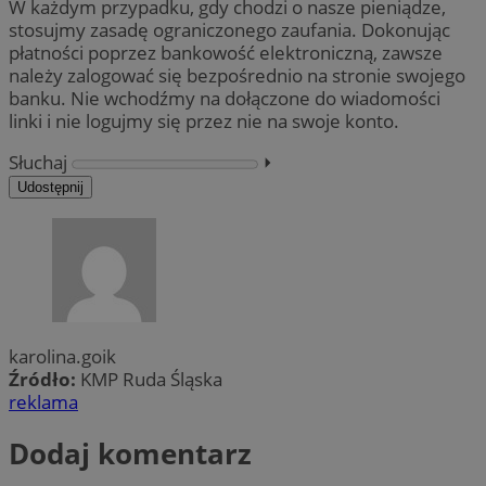
W każdym przypadku, gdy chodzi o nasze pieniądze,
stosujmy zasadę ograniczonego zaufania. Dokonując
płatności poprzez bankowość elektroniczną, zawsze
należy zalogować się bezpośrednio na stronie swojego
banku. Nie wchodźmy na dołączone do wiadomości
linki i nie logujmy się przez nie na swoje konto.
Słuchaj
⏵︎
Udostępnij
karolina.goik
Źródło:
KMP Ruda Śląska
reklama
Dodaj komentarz