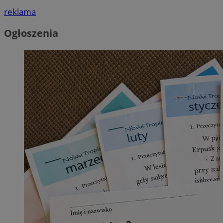
reklama
Ogłoszenia