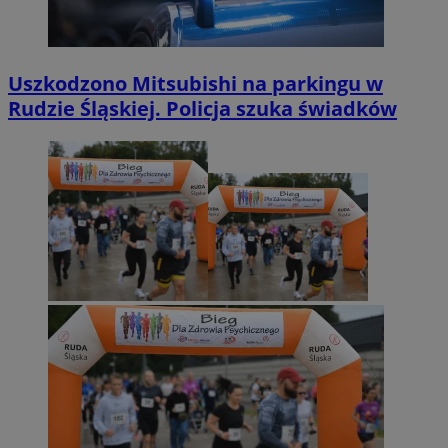
Uszkodzono Mitsubishi na parkingu w
Rudzie Śląskiej. Policja szuka świadków