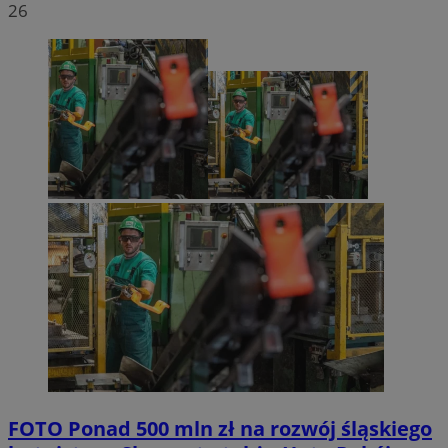
26
FOTO
Ponad 500 mln zł na rozwój śląskiego