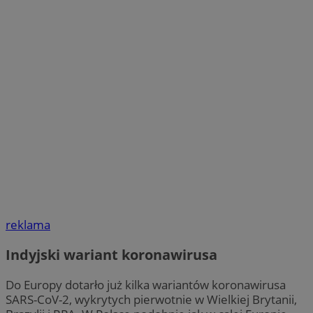
reklama
Indyjski wariant koronawirusa
Do Europy dotarło już kilka wariantów koronawirusa
SARS-CoV-2, wykrytych pierwotnie w Wielkiej Brytanii,