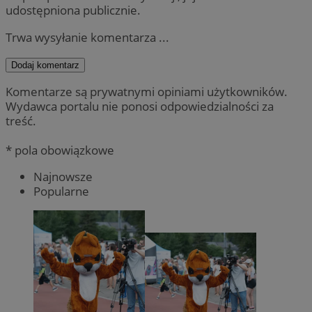
udostępniona publicznie.
Trwa wysyłanie komentarza ...
Dodaj komentarz
Komentarze są prywatnymi opiniami użytkowników.
Wydawca portalu nie ponosi odpowiedzialności za
treść.
* pola obowiązkowe
Najnowsze
Popularne