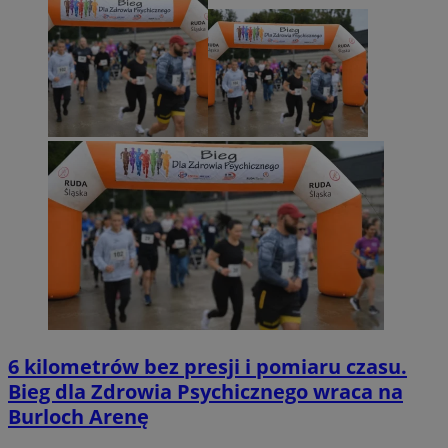
6 kilometrów bez presji i pomiaru czasu.
Bieg dla Zdrowia Psychicznego wraca na
Burloch Arenę