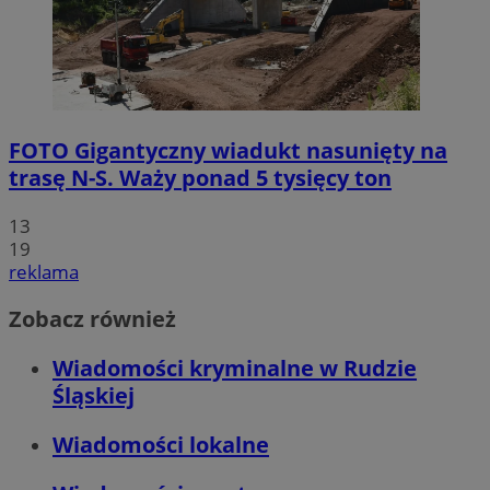
FOTO
Gigantyczny wiadukt nasunięty na
trasę N-S. Waży ponad 5 tysięcy ton
13
19
reklama
Zobacz również
Wiadomości kryminalne w Rudzie
Śląskiej
Wiadomości lokalne