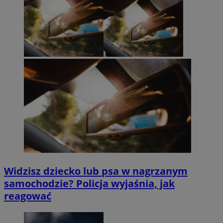
Widzisz dziecko lub psa w nagrzanym
samochodzie? Policja wyjaśnia, jak
reagować