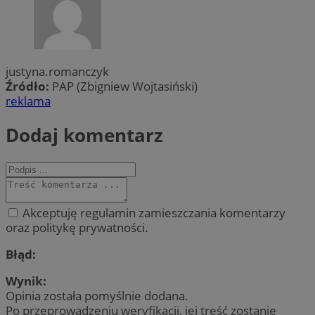
justyna.romanczyk
Źródło:
PAP (Zbigniew Wojtasiński)
reklama
Dodaj komentarz
Akceptuję regulamin zamieszczania komentarzy
oraz politykę prywatności.
Błąd:
Wynik:
Opinia została pomyślnie dodana.
Po przeprowadzeniu weryfikacji, jej treść zostanie