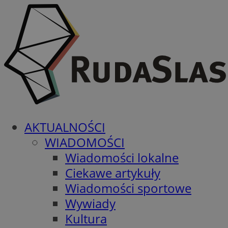
AKTUALNOŚCI
WIADOMOŚCI
Wiadomości lokalne
Ciekawe artykuły
Wiadomości sportowe
Wywiady
Kultura