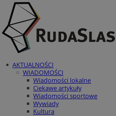
AKTUALNOŚCI
WIADOMOŚCI
Wiadomości lokalne
Ciekawe artykuły
Wiadomości sportowe
Wywiady
Kultura