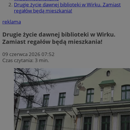
Drugie życie dawnej biblioteki w Wirku. Zamiast
regałów będą mieszkania!
reklama
Drugie życie dawnej biblioteki w Wirku.
Zamiast regałów będą mieszkania!
09 czerwca 2026 07:52
Czas czytania: 3 min.