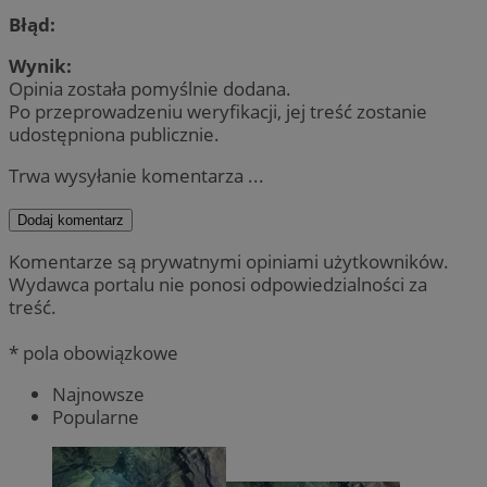
Błąd:
Wynik:
Opinia została pomyślnie dodana.
Po przeprowadzeniu weryfikacji, jej treść zostanie
udostępniona publicznie.
Trwa wysyłanie komentarza ...
Dodaj komentarz
Komentarze są prywatnymi opiniami użytkowników.
Wydawca portalu nie ponosi odpowiedzialności za
treść.
* pola obowiązkowe
Najnowsze
Popularne