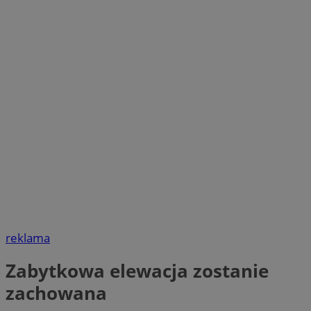
reklama
Zabytkowa elewacja zostanie
zachowana