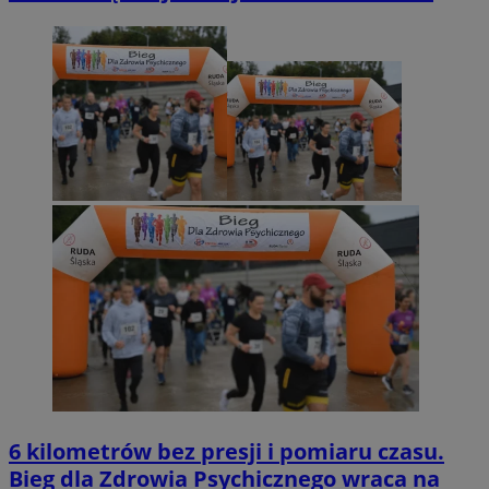
6 kilometrów bez presji i pomiaru czasu.
Bieg dla Zdrowia Psychicznego wraca na