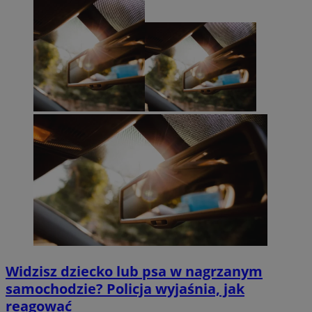
Widzisz dziecko lub psa w nagrzanym
samochodzie? Policja wyjaśnia, jak
reagować