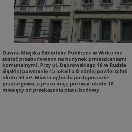
Dawna Miejska Biblioteka Publiczna w Wirku ma
zostać przebudowana na budynek z mieszkaniami
komunalnymi. Przy ul. Dąbrowskiego 18 w Rudzie
Śląskiej powstanie 15 lokali o średniej powierzchni
około 50 m². Miasto ogłosiło postępowanie
przetargowe, a prace mają potrwać około 18
miesięcy od przekazania placu budowy.