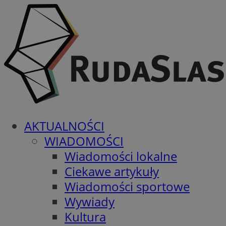
AKTUALNOŚCI
WIADOMOŚCI
Wiadomości lokalne
Ciekawe artykuły
Wiadomości sportowe
Wywiady
Kultura