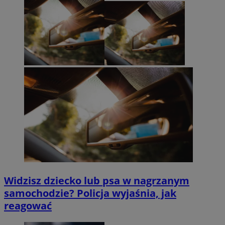
Widzisz dziecko lub psa w nagrzanym
samochodzie? Policja wyjaśnia, jak
reagować