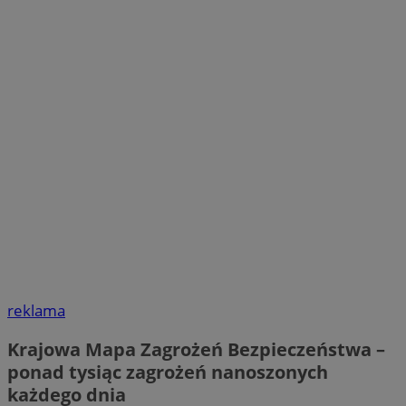
reklama
Krajowa Mapa Zagrożeń Bezpieczeństwa –
ponad tysiąc zagrożeń nanoszonych
każdego dnia