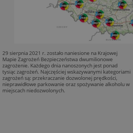
29 sierpnia 2021 r. zostało naniesione na Krajowej
Mapie Zagrożeń Bezpieczeństwa dwumilionowe
zagrożenie. Każdego dnia nanoszonych jest ponad
tysiąc zagrożeń. Najczęściej wskazywanymi kategoriami
zagrożeń są: przekraczanie dozwolonej prędkości,
nieprawidłowe parkowanie oraz spożywanie alkoholu w
miejscach niedozwolonych.