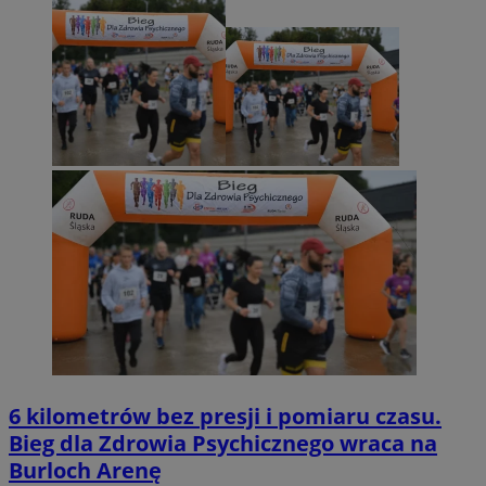
6 kilometrów bez presji i pomiaru czasu.
Bieg dla Zdrowia Psychicznego wraca na
Burloch Arenę