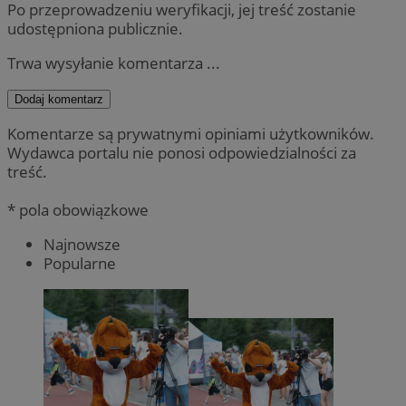
Po przeprowadzeniu weryfikacji, jej treść zostanie
udostępniona publicznie.
Trwa wysyłanie komentarza ...
Dodaj komentarz
Komentarze są prywatnymi opiniami użytkowników.
Wydawca portalu nie ponosi odpowiedzialności za
treść.
* pola obowiązkowe
Najnowsze
Popularne