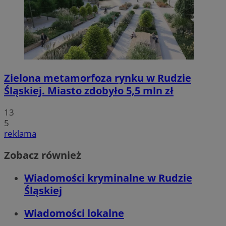
Zielona metamorfoza rynku w Rudzie
Śląskiej. Miasto zdobyło 5,5 mln zł
13
5
reklama
Zobacz również
Wiadomości kryminalne w Rudzie
Śląskiej
Wiadomości lokalne