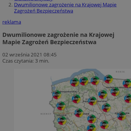
Dwumilionowe zagrożenie na Krajowej Mapie
Zagrożeń Bezpieczeństwa
reklama
Dwumilionowe zagrożenie na Krajowej
Mapie Zagrożeń Bezpieczeństwa
02 września 2021 08:45
Czas czytania: 3 min.