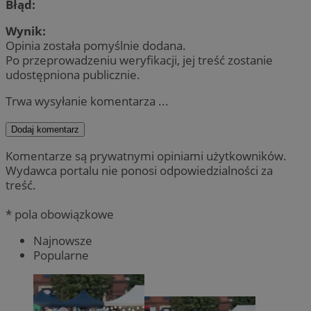
Błąd:
Wynik:
Opinia została pomyślnie dodana.
Po przeprowadzeniu weryfikacji, jej treść zostanie
udostępniona publicznie.
Trwa wysyłanie komentarza ...
Dodaj komentarz
Komentarze są prywatnymi opiniami użytkowników.
Wydawca portalu nie ponosi odpowiedzialności za
treść.
* pola obowiązkowe
Najnowsze
Popularne