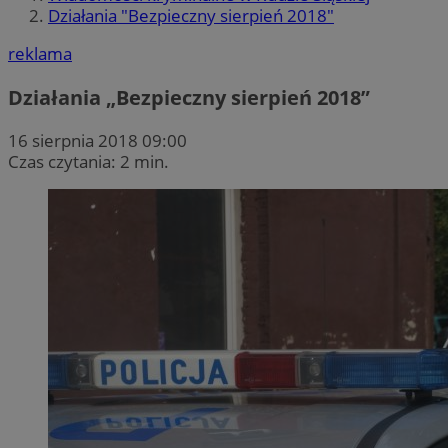
Działania "Bezpieczny sierpień 2018"
reklama
Działania „Bezpieczny sierpień 2018”
16 sierpnia 2018 09:00
Czas czytania: 2 min.