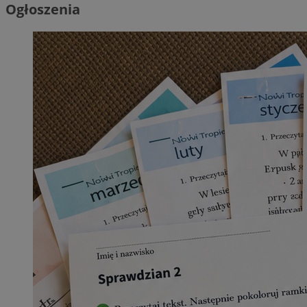
Ogłoszenia