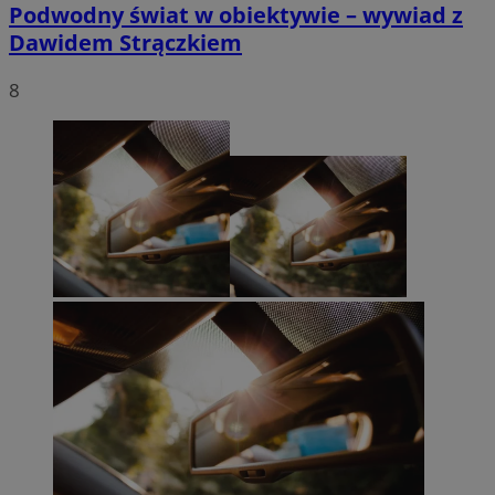
Podwodny świat w obiektywie – wywiad z
Dawidem Strączkiem
8