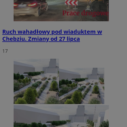
Ruch wahadłowy pod wiaduktem w
Chebziu. Zmiany od 27 lipca
17