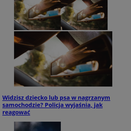
Widzisz dziecko lub psa w nagrzanym
samochodzie? Policja wyjaśnia, jak
reagować