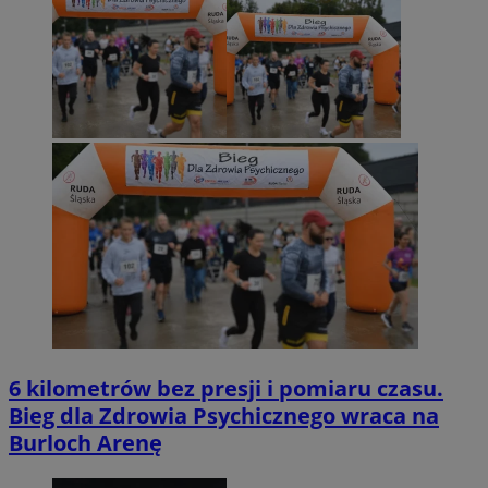
6 kilometrów bez presji i pomiaru czasu.
Bieg dla Zdrowia Psychicznego wraca na
Burloch Arenę