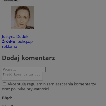
Justyna Dudek
Źródło:
policja.pl
reklama
Dodaj komentarz
Akceptuję regulamin zamieszczania komentarzy
oraz politykę prywatności.
Błąd: