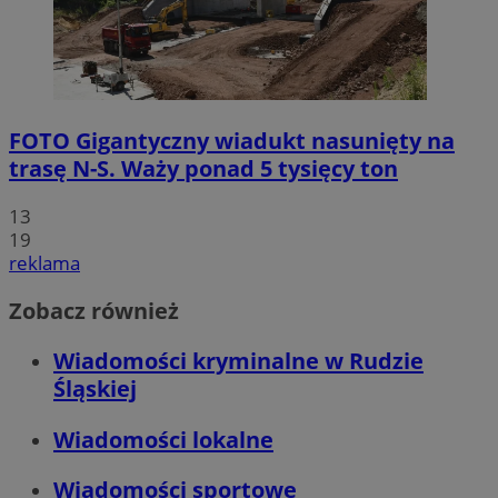
FOTO
Gigantyczny wiadukt nasunięty na
trasę N-S. Waży ponad 5 tysięcy ton
13
19
reklama
Zobacz również
Wiadomości kryminalne w Rudzie
Śląskiej
Wiadomości lokalne
Wiadomości sportowe