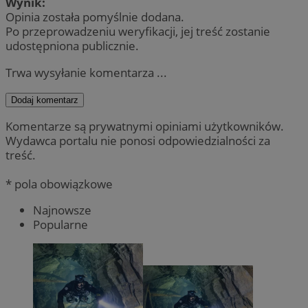
Wynik:
Opinia została pomyślnie dodana.
Po przeprowadzeniu weryfikacji, jej treść zostanie
udostępniona publicznie.
Trwa wysyłanie komentarza ...
Dodaj komentarz
Komentarze są prywatnymi opiniami użytkowników.
Wydawca portalu nie ponosi odpowiedzialności za
treść.
* pola obowiązkowe
Najnowsze
Popularne