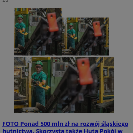
FOTO
Ponad 500 mln zł na rozwój śląskiego
hutnictwa. Skorzysta także Huta Pokój w