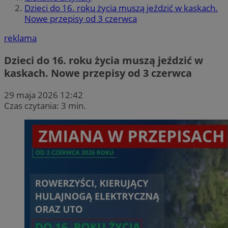
Dzieci do 16. roku życia muszą jeździć w kaskach.
Nowe przepisy od 3 czerwca
reklama
Dzieci do 16. roku życia muszą jeździć w
kaskach. Nowe przepisy od 3 czerwca
29 maja 2026 12:42
Czas czytania: 3 min.