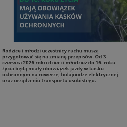
Rodzice i młodzi uczestnicy ruchu muszą
przygotować się na zmianę przepisów. Od 3
czerwca 2026 roku dzieci i młodzież do 16. roku
życia będą miały obowiązek jazdy w kasku
ochronnym na rowerze, hulajnodze elektrycznej
oraz urządzeniu transportu osobistego.