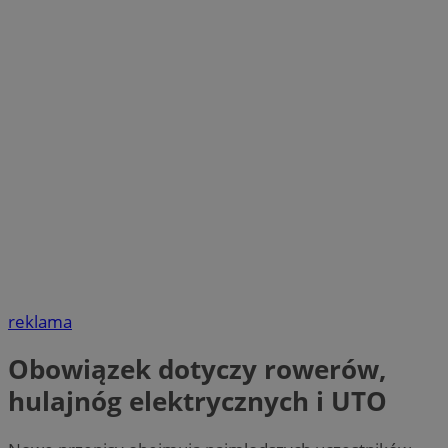
reklama
Obowiązek dotyczy rowerów,
hulajnóg elektrycznych i UTO