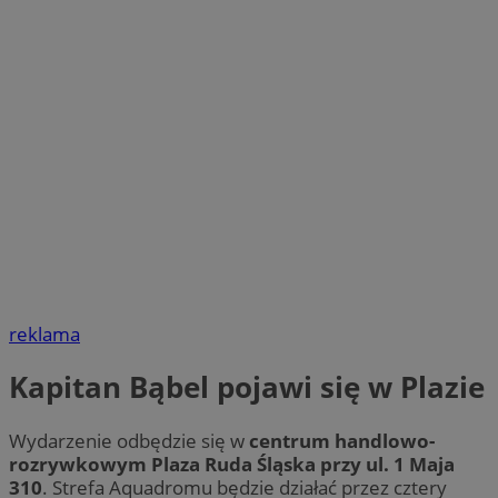
reklama
Kapitan Bąbel pojawi się w Plazie
Wydarzenie odbędzie się w
centrum handlowo-
rozrywkowym Plaza Ruda Śląska przy ul. 1 Maja
310
. Strefa Aquadromu będzie działać przez cztery