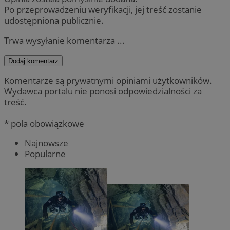
Po przeprowadzeniu weryfikacji, jej treść zostanie
udostępniona publicznie.
Trwa wysyłanie komentarza ...
Dodaj komentarz
Komentarze są prywatnymi opiniami użytkowników.
Wydawca portalu nie ponosi odpowiedzialności za
treść.
* pola obowiązkowe
Najnowsze
Popularne