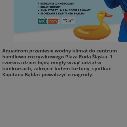
Aquadrom przeniesie wodny klimat do centrum
handlowo-rozrywkowego Plaza Ruda Śląska. 1
czerwca dzieci będą mogły wziąć udział w
konkursach, zakręcić kołem fortuny, spotkać
Kapitana Bąbla i powalczyć o nagrody.