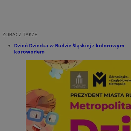
ZOBACZ TAKŻE
Dzień Dziecka w Rudzie Śląskiej z kolorowym
korowodem