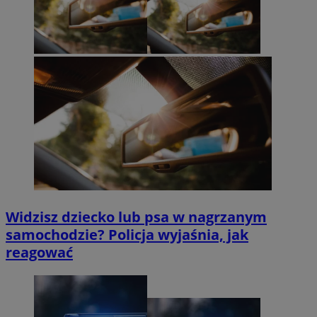
Widzisz dziecko lub psa w nagrzanym
samochodzie? Policja wyjaśnia, jak
reagować