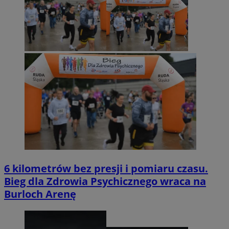
6 kilometrów bez presji i pomiaru czasu.
Bieg dla Zdrowia Psychicznego wraca na
Burloch Arenę