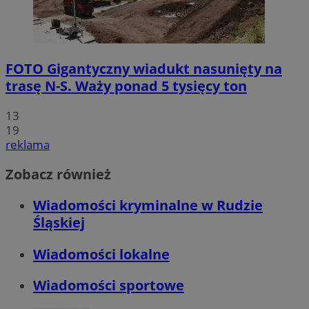
FOTO
Gigantyczny wiadukt nasunięty na
trasę N-S. Waży ponad 5 tysięcy ton
13
19
reklama
Zobacz również
Wiadomości kryminalne w Rudzie
Śląskiej
Wiadomości lokalne
Wiadomości sportowe