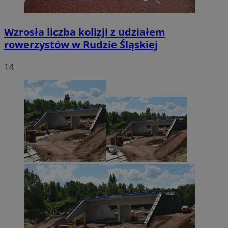
Wzrosła liczba kolizji z udziałem
rowerzystów w Rudzie Śląskiej
14