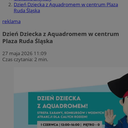
Dzień Dziecka z Aquadromem w centrum Plaza
Ruda Śląska
reklama
Dzień Dziecka z Aquadromem w centrum
Plaza Ruda Śląska
27 maja 2026 11:09
Czas czytania: 2 min.