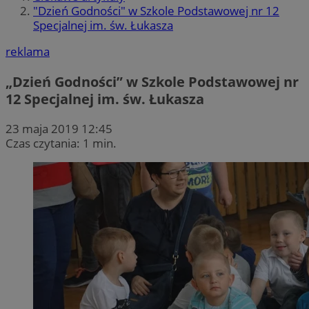
"Dzień Godności" w Szkole Podstawowej nr 12
Specjalnej im. św. Łukasza
reklama
„Dzień Godności” w Szkole Podstawowej nr
12 Specjalnej im. św. Łukasza
23 maja 2019 12:45
Czas czytania: 1 min.