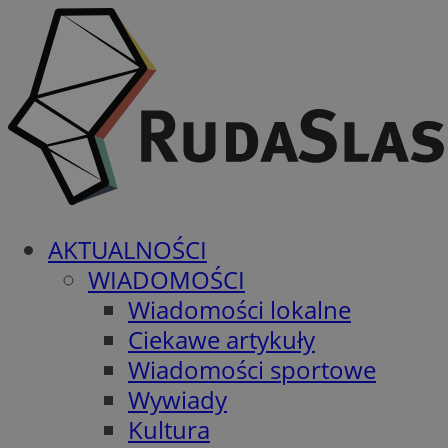
AKTUALNOŚCI
WIADOMOŚCI
Wiadomości lokalne
Ciekawe artykuły
Wiadomości sportowe
Wywiady
Kultura