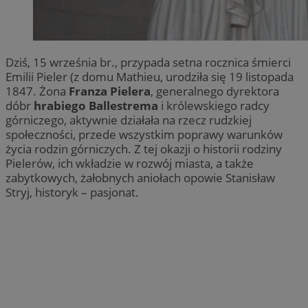
Dziś, 15 września br., przypada setna rocznica śmierci
Emilii Pieler (z domu Mathieu, urodziła się 19 listopada
1847. Żona
Franza Pielera
, generalnego dyrektora
dóbr
hrabiego Ballestrema
i królewskiego radcy
górniczego, aktywnie działała na rzecz rudzkiej
społeczności, przede wszystkim poprawy warunków
życia rodzin górniczych. Z tej okazji o historii rodziny
Pielerów, ich wkładzie w rozwój miasta, a także
zabytkowych, żałobnych aniołach opowie Stanisław
Stryj, historyk – pasjonat.