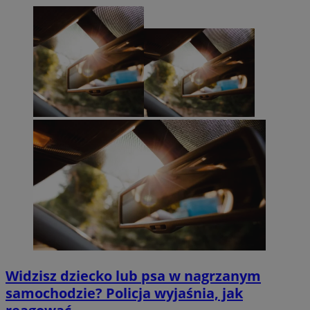
Widzisz dziecko lub psa w nagrzanym
samochodzie? Policja wyjaśnia, jak