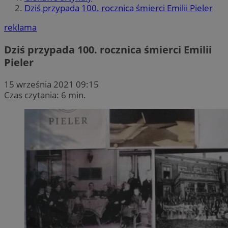
Dziś przypada 100. rocznica śmierci Emilii Pieler
reklama
Dziś przypada 100. rocznica śmierci Emilii
Pieler
15 września 2021 09:15
Czas czytania: 6 min.