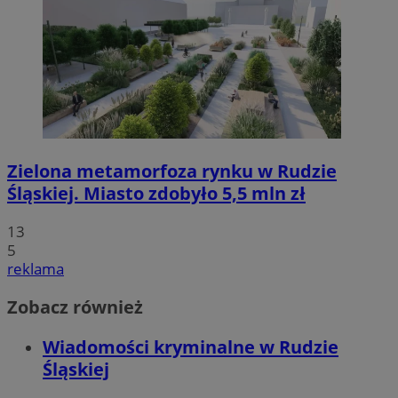
Zielona metamorfoza rynku w Rudzie
Śląskiej. Miasto zdobyło 5,5 mln zł
13
5
reklama
Zobacz również
Wiadomości kryminalne w Rudzie
Śląskiej