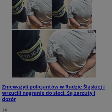
Znieważyli policjantów w Rudzie Śląskiej i
wrzucili nagranie do sieci. Są zarzuty i
dozór
14