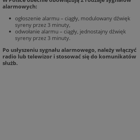
alarmowych:
ogłoszenie alarmu – ciągły, modulowany dźwięk
syreny przez 3 minuty,
odwołanie alarmu – ciągły, jednostajny dźwięk
syreny przez 3 minuty.
Po usłyszeniu sygnału alarmowego, należy włączyć
radio lub telewizor i stosować się do komunikatów
służb.