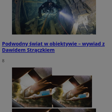
Podwodny świat w obiektywie – wywiad z
Dawidem Strączkiem
8