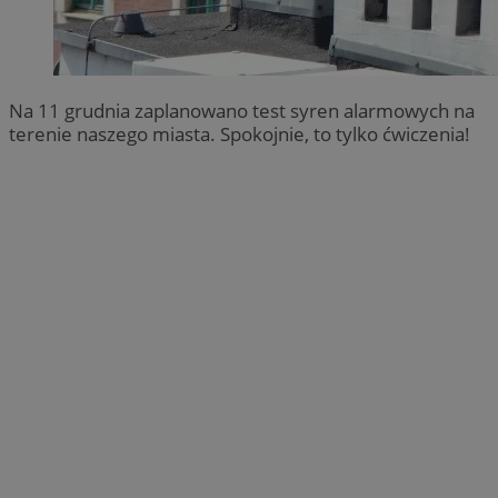
Na 11 grudnia zaplanowano test syren alarmowych na
terenie naszego miasta. Spokojnie, to tylko ćwiczenia!