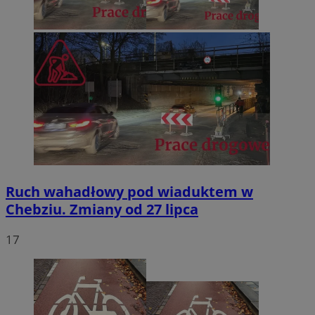
Ruch wahadłowy pod wiaduktem w
Chebziu. Zmiany od 27 lipca
17