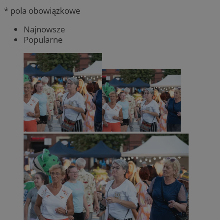
* pola obowiązkowe
Najnowsze
Popularne