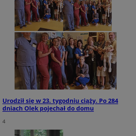
Urodził się w 23. tygodniu ciąży. Po 284
dniach Olek pojechał do domu
4