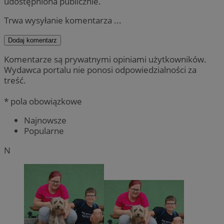
udostępniona publicznie.
Trwa wysyłanie komentarza ...
Dodaj komentarz
Komentarze są prywatnymi opiniami użytkowników.
Wydawca portalu nie ponosi odpowiedzialności za
treść.
* pola obowiązkowe
Najnowsze
Popularne
N