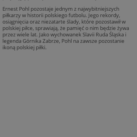
Ernest Pohl pozostaje jednym z najwybitniejszych
piłkarzy w historii polskiego futbolu. Jego rekordy,
osiągnięcia oraz niezatarte ślady, które pozostawił w
polskiej piłce, sprawiają, że pamięć o nim będzie żywa
przez wiele lat. Jako wychowanek Slavii Ruda Śląska i
legenda Górnika Zabrze, Pohl na zawsze pozostanie
ikoną polskiej piłki.