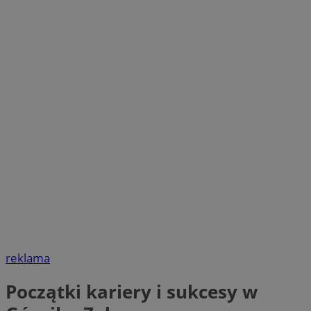
reklama
Początki kariery i sukcesy w