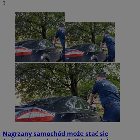
3
Nagrzany samochód może stać się