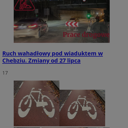
Ruch wahadłowy pod wiaduktem w
Chebziu. Zmiany od 27 lipca
17