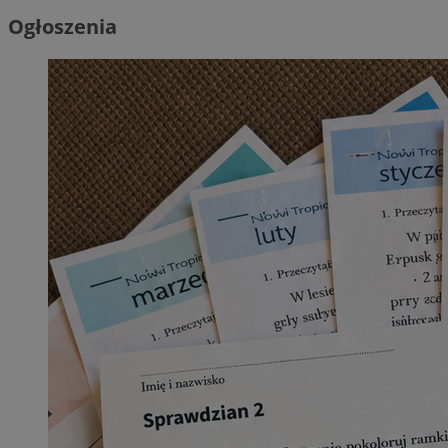
Ogłoszenia