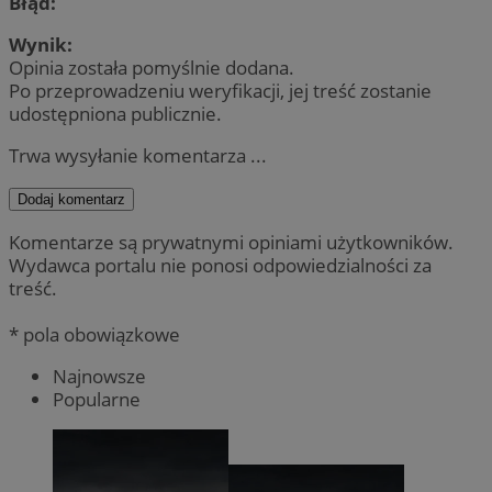
Błąd:
Wynik:
Opinia została pomyślnie dodana.
Po przeprowadzeniu weryfikacji, jej treść zostanie
udostępniona publicznie.
Trwa wysyłanie komentarza ...
Dodaj komentarz
Komentarze są prywatnymi opiniami użytkowników.
Wydawca portalu nie ponosi odpowiedzialności za
treść.
* pola obowiązkowe
Najnowsze
Popularne