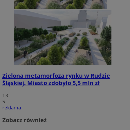
Zielona metamorfoza rynku w Rudzie
Śląskiej. Miasto zdobyło 5,5 mln zł
13
5
reklama
Zobacz również