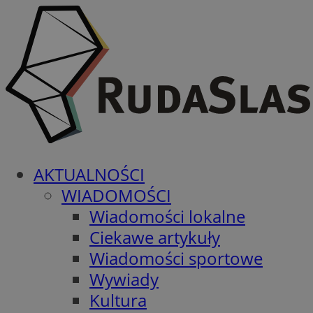
AKTUALNOŚCI
WIADOMOŚCI
Wiadomości lokalne
Ciekawe artykuły
Wiadomości sportowe
Wywiady
Kultura