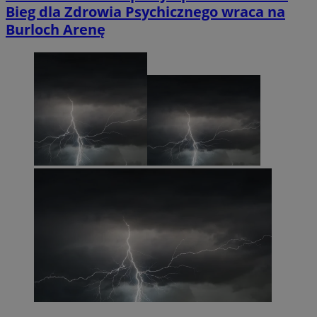
Bieg dla Zdrowia Psychicznego wraca na
Burloch Arenę