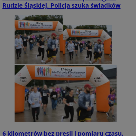
Rudzie Śląskiej. Policja szuka świadków
6 kilometrów bez presji i pomiaru czasu.