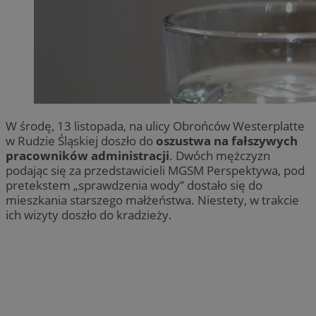
W środę, 13 listopada, na ulicy Obrońców Westerplatte
w Rudzie Śląskiej doszło do
oszustwa na fałszywych
pracowników administracji
. Dwóch mężczyzn
podając się za przedstawicieli MGSM Perspektywa, pod
pretekstem „sprawdzenia wody” dostało się do
mieszkania starszego małżeństwa. Niestety, w trakcie
ich wizyty doszło do kradzieży.