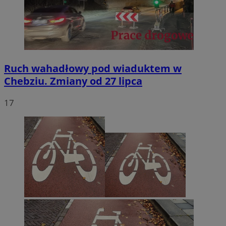
Ruch wahadłowy pod wiaduktem w
Chebziu. Zmiany od 27 lipca
17