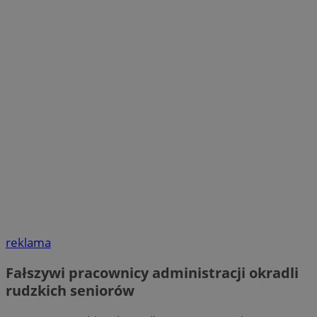
reklama
Fałszywi pracownicy administracji okradli
rudzkich seniorów