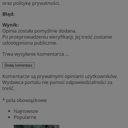
oraz politykę prywatności.
Błąd:
Wynik:
Opinia została pomyślnie dodana.
Po przeprowadzeniu weryfikacji, jej treść zostanie
udostępniona publicznie.
Trwa wysyłanie komentarza ...
Dodaj komentarz
Komentarze są prywatnymi opiniami użytkowników.
Wydawca portalu nie ponosi odpowiedzialności za
treść.
* pola obowiązkowe
Najnowsze
Popularne