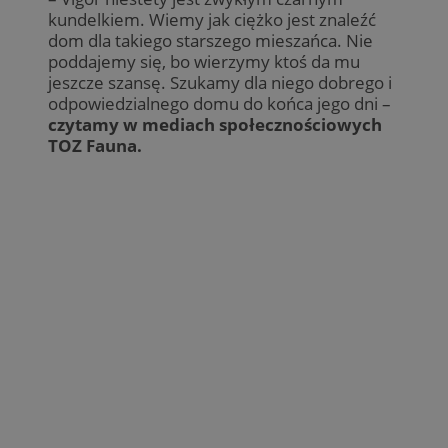
kundelkiem. Wiemy jak ciężko jest znaleźć
dom dla takiego starszego mieszańca. Nie
poddajemy się, bo wierzymy ktoś da mu
jeszcze szansę. Szukamy dla niego dobrego i
odpowiedzialnego domu do końca jego dni –
czytamy w mediach społecznościowych
TOZ Fauna.