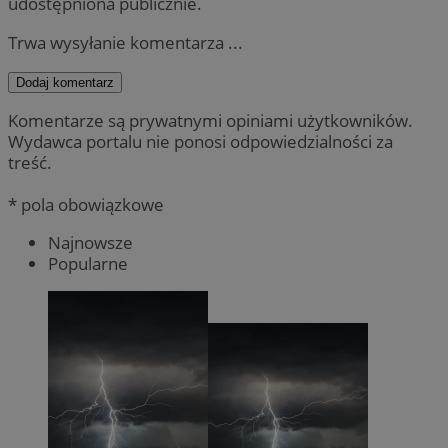
udostępniona publicznie.
Trwa wysyłanie komentarza ...
Dodaj komentarz
Komentarze są prywatnymi opiniami użytkowników.
Wydawca portalu nie ponosi odpowiedzialności za
treść.
* pola obowiązkowe
Najnowsze
Popularne