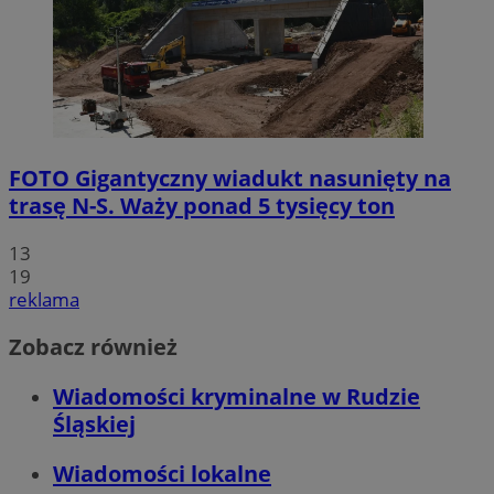
FOTO
Gigantyczny wiadukt nasunięty na
trasę N-S. Waży ponad 5 tysięcy ton
13
19
reklama
Zobacz również
Wiadomości kryminalne w Rudzie
Śląskiej
Wiadomości lokalne