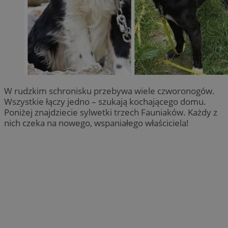
W rudzkim schronisku przebywa wiele czworonogów.
Wszystkie łączy jedno – szukają kochającego domu.
Poniżej znajdziecie sylwetki trzech Fauniaków. Każdy z
nich czeka na nowego, wspaniałego właściciela!