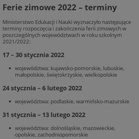
Ferie zimowe 2022 – terminy
Ministerstwo Edukacji i Nauki wyznaczyło następujące
terminy rozpoczęcia i zakończenia ferii zimowych w
poszczególnych województwach w roku szkolnym
2021/2022:
17 – 30 stycznia 2022
województwa: kujawsko-pomorskie, lubuskie,
małopolskie, świętokrzyskie, wielkopolskie
24 stycznia – 6 lutego 2022
województwa: podlaskie, warmińsko-mazurskie
31 stycznia – 13 lutego 2022
województwa: dolnośląskie, mazowieckie,
opolskie, zachodniopomorskie