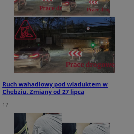
Ruch wahadłowy pod wiaduktem w
Chebziu. Zmiany od 27 lipca
17