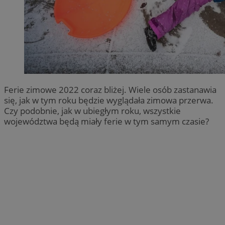
Ferie zimowe 2022 coraz bliżej. Wiele osób zastanawia
się, jak w tym roku będzie wyglądała zimowa przerwa.
Czy podobnie, jak w ubiegłym roku, wszystkie
województwa będą miały ferie w tym samym czasie?