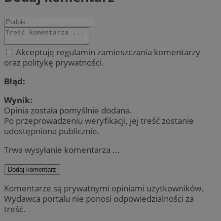
Akceptuję regulamin zamieszczania komentarzy
oraz politykę prywatności.
Błąd:
Wynik:
Opinia została pomyślnie dodana.
Po przeprowadzeniu weryfikacji, jej treść zostanie
udostępniona publicznie.
Trwa wysyłanie komentarza ...
Dodaj komentarz
Komentarze są prywatnymi opiniami użytkowników.
Wydawca portalu nie ponosi odpowiedzialności za
treść.