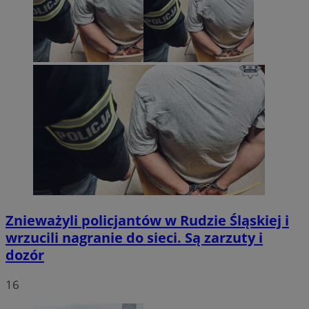
Znieważyli policjantów w Rudzie Śląskiej i
wrzucili nagranie do sieci. Są zarzuty i
dozór
16