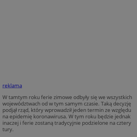
reklama
W tamtym roku ferie zimowe odbyły się we wszystkich
województwach od w tym samym czasie. Taką decyzję
podjął rząd, który wprowadził jeden termin ze względu
na epidemię koronawirusa. W tym roku będzie jednak
inaczej i ferie zostaną tradycyjnie podzielone na cztery
tury.