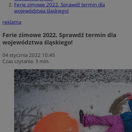
Ferie zimowe 2022. Sprawdź termin dla
województwa śląskiego!
reklama
Ferie zimowe 2022. Sprawdź termin dla
województwa śląskiego!
04 stycznia 2022 10:45
Czas czytania: 3 min.