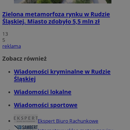
Zielona metamorfoza rynku w Rudzie
Śląskiej. Miasto zdobyło 5,5 mln zł
13
5
reklama
Zobacz również
Wiadomości kryminalne w Rudzie
Śląskiej
Wiadomości lokalne
Wiadomości sportowe
Ekspert Biuro Rachunkowe