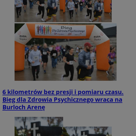
6 kilometrów bez presji i pomiaru czasu.
Bieg dla Zdrowia Psychicznego wraca na
Burloch Arenę