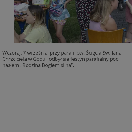
Wczoraj, 7 września, przy parafii pw. Ścięcia Św. Jana
Chrzciciela w Goduli odbył się festyn parafialny pod
hasłem „Rodzina Bogiem silna”.