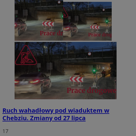
Ruch wahadłowy pod wiaduktem w
Chebziu. Zmiany od 27 lipca
17