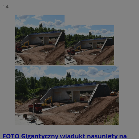
14
FOTO
Gigantyczny wiadukt nasunięty na