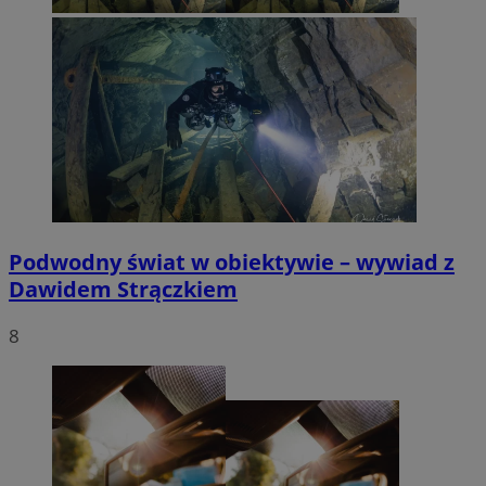
Podwodny świat w obiektywie – wywiad z
Dawidem Strączkiem
8