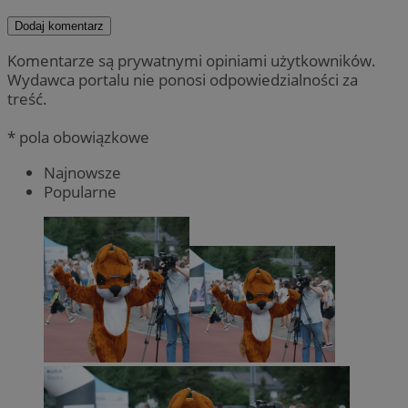
Dodaj komentarz
Komentarze są prywatnymi opiniami użytkowników.
Wydawca portalu nie ponosi odpowiedzialności za
treść.
* pola obowiązkowe
Najnowsze
Popularne