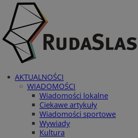
AKTUALNOŚCI
WIADOMOŚCI
Wiadomości lokalne
Ciekawe artykuły
Wiadomości sportowe
Wywiady
Kultura