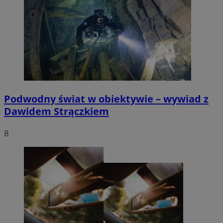
Podwodny świat w obiektywie – wywiad z
Dawidem Strączkiem
8