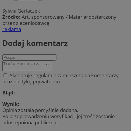
Sylwia Gerlaczek
Źródło:
Art. sponsorowany / Materiał dostarczony
przez zleceniodawcę
reklama
Dodaj komentarz
Akceptuję regulamin zamieszczania komentarzy
oraz politykę prywatności.
Błąd:
Wynik:
Opinia została pomyślnie dodana.
Po przeprowadzeniu weryfikacji, jej treść zostanie
udostępniona publicznie.