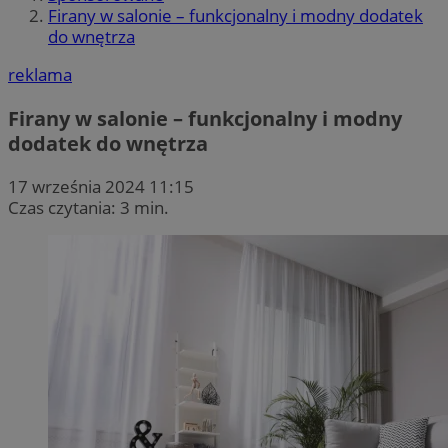
Firany w salonie – funkcjonalny i modny dodatek
do wnętrza
reklama
Firany w salonie – funkcjonalny i modny
dodatek do wnętrza
17 września 2024 11:15
Czas czytania: 3 min.