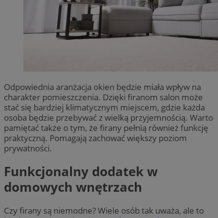
Odpowiednia aranżacja okien będzie miała wpływ na
charakter pomieszczenia. Dzięki firanom salon może
stać się bardziej klimatycznym miejscem, gdzie każda
osoba będzie przebywać z wielką przyjemnością. Warto
pamiętać także o tym, że firany pełnią również funkcję
praktyczną. Pomagają zachować większy poziom
prywatności.
Funkcjonalny dodatek w
domowych wnętrzach
Czy firany są niemodne? Wiele osób tak uważa, ale to