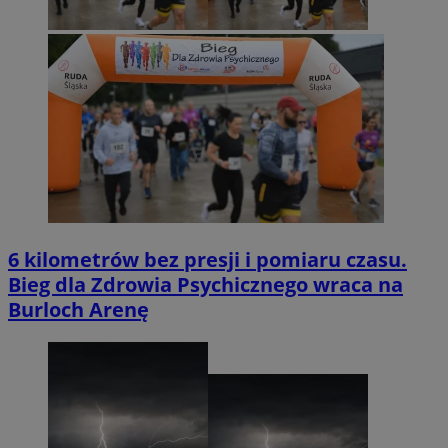
6 kilometrów bez presji i pomiaru czasu.
Bieg dla Zdrowia Psychicznego wraca na
Burloch Arenę