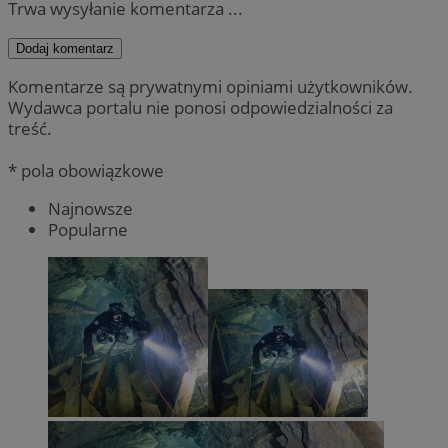
Trwa wysyłanie komentarza ...
Dodaj komentarz
Komentarze są prywatnymi opiniami użytkowników.
Wydawca portalu nie ponosi odpowiedzialności za
treść.
* pola obowiązkowe
Najnowsze
Popularne