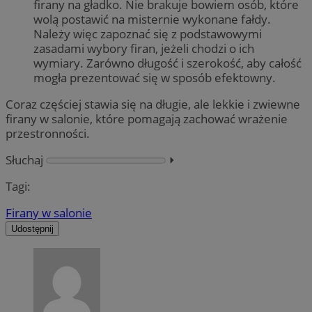
firany na gładko. Nie brakuje bowiem osób, które
wolą postawić na misternie wykonane fałdy.
Należy więc zapoznać się z podstawowymi
zasadami wybory firan, jeżeli chodzi o ich
wymiary. Zarówno długość i szerokość, aby całość
mogła prezentować się w sposób efektowny.
Coraz częściej stawia się na długie, ale lekkie i zwiewne
firany w salonie, które pomagają zachować wrażenie
przestronności.
Słuchaj
⏵︎
Tagi:
Firany w salonie
Udostępnij