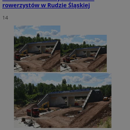
rowerzystów w Rudzie Śląskiej
14