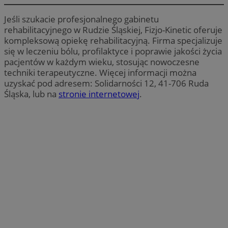
Jeśli szukacie profesjonalnego gabinetu
rehabilitacyjnego w Rudzie Śląskiej, Fizjo-Kinetic oferuje
kompleksową opiekę rehabilitacyjną. Firma specjalizuje
się w leczeniu bólu, profilaktyce i poprawie jakości życia
pacjentów w każdym wieku, stosując nowoczesne
techniki terapeutyczne. Więcej informacji można
uzyskać pod adresem: Solidarności 12, 41-706 Ruda
Śląska, lub na
stronie internetowej
.