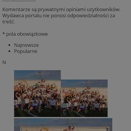
Komentarze są prywatnymi opiniami użytkowników.
Wydawca portalu nie ponosi odpowiedzialności za
treść.
* pola obowiązkowe
Najnowsze
Popularne
N