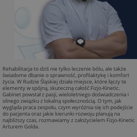
Rehabilitacja to dziś nie tylko leczenie bólu, ale także
świadome dbanie o sprawność, profilaktykę i komfort
życia. W Rudzie Śląskiej działa miejsce, które łączy te
elementy w spójną, skuteczną całość Fizjo-Kinetic.
Gabinet powstał z pasji, wieloletniego doświadczenia i
silnego związku z lokalną społecznością. O tym, jak
wygląda praca zespołu, czym wyróżnia się ich podejście
do pacjenta oraz jakie kierunki rozwoju planują na
najbliższy czas, rozmawiamy z założycielem Fizjo-Kinetic
Arturem Golda.