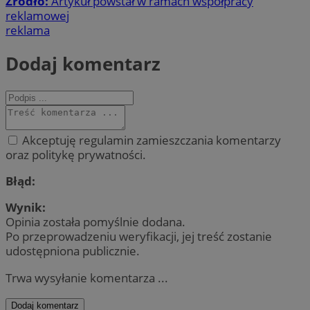
Źródło:
Artykuł powstał w ramach współpracy
reklamowej
reklama
Dodaj komentarz
Akceptuję regulamin zamieszczania komentarzy
oraz politykę prywatności.
Błąd:
Wynik:
Opinia została pomyślnie dodana.
Po przeprowadzeniu weryfikacji, jej treść zostanie
udostępniona publicznie.
Trwa wysyłanie komentarza ...
Dodaj komentarz