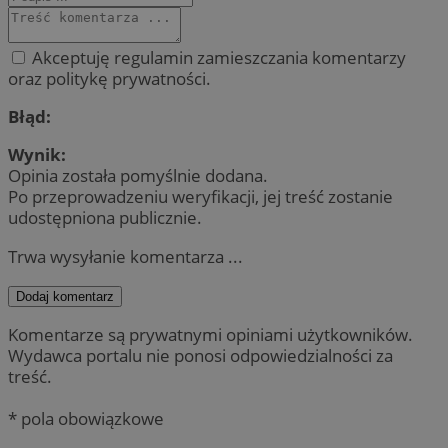
Akceptuję regulamin zamieszczania komentarzy
oraz politykę prywatności.
Błąd:
Wynik:
Opinia została pomyślnie dodana.
Po przeprowadzeniu weryfikacji, jej treść zostanie
udostępniona publicznie.
Trwa wysyłanie komentarza ...
Dodaj komentarz
Komentarze są prywatnymi opiniami użytkowników.
Wydawca portalu nie ponosi odpowiedzialności za
treść.
* pola obowiązkowe