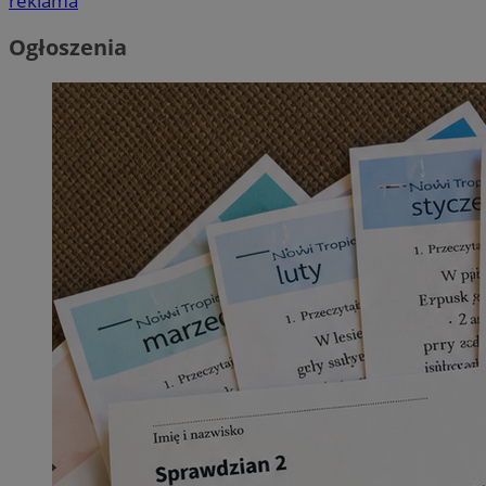
reklama
Ogłoszenia