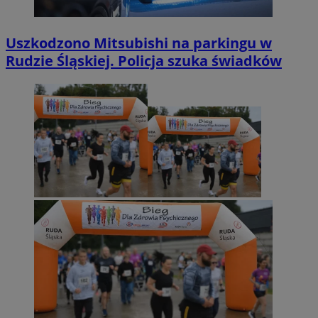
Uszkodzono Mitsubishi na parkingu w
Rudzie Śląskiej. Policja szuka świadków