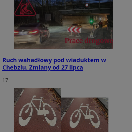
Ruch wahadłowy pod wiaduktem w
Chebziu. Zmiany od 27 lipca
17