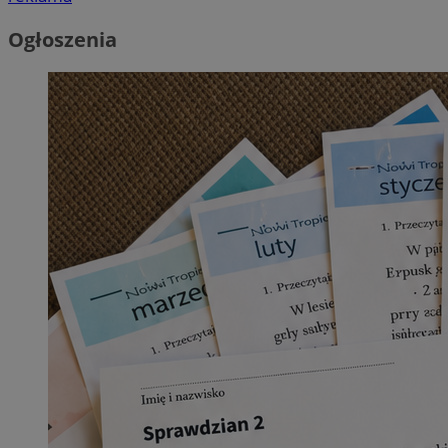
Ogłoszenia