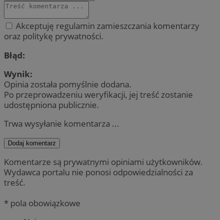
Akceptuję regulamin zamieszczania komentarzy
oraz politykę prywatności.
Błąd:
Wynik:
Opinia została pomyślnie dodana.
Po przeprowadzeniu weryfikacji, jej treść zostanie
udostępniona publicznie.
Trwa wysyłanie komentarza ...
Dodaj komentarz
Komentarze są prywatnymi opiniami użytkowników.
Wydawca portalu nie ponosi odpowiedzialności za
treść.
* pola obowiązkowe