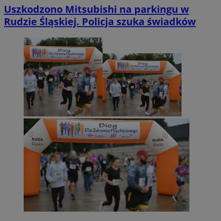
Uszkodzono Mitsubishi na parkingu w
Rudzie Śląskiej. Policja szuka świadków