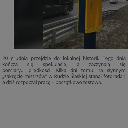
20 grudnia przejdzie do lokalnej historii. Tego dnia
kończą się spekulacje, a zaczynają się
pomiary… prędkości. Kilka dni temu na słynnym
„zakręcie mistrzów” w Rudzie Śląskiej stanął fotoradar,
a dziś rozpoczął pracę – początkowo testowo.