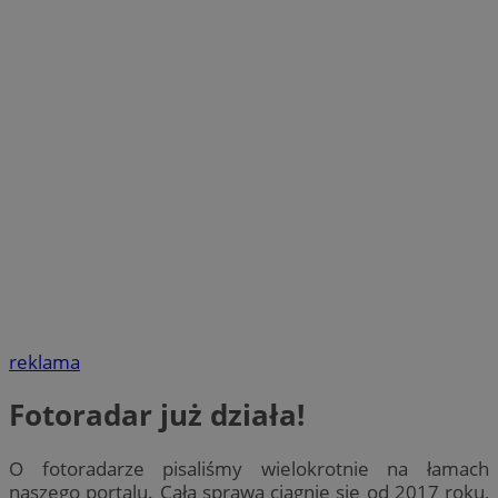
reklama
Fotoradar już działa!
O fotoradarze pisaliśmy wielokrotnie na łamach
naszego portalu. Cała sprawa ciągnie się od 2017 roku,