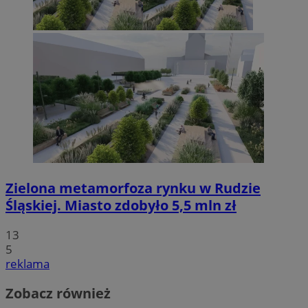
Zielona metamorfoza rynku w Rudzie
Śląskiej. Miasto zdobyło 5,5 mln zł
13
5
reklama
Zobacz również