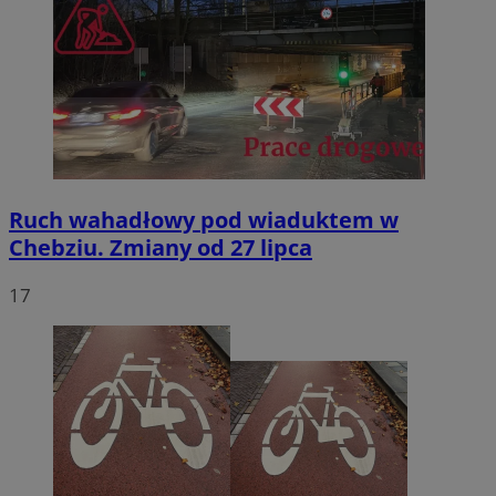
Ruch wahadłowy pod wiaduktem w
Chebziu. Zmiany od 27 lipca
17