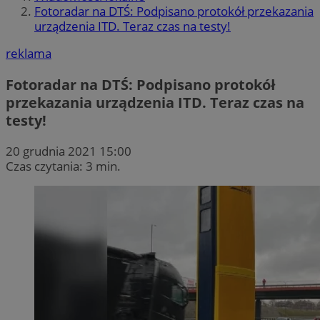
Fotoradar na DTŚ: Podpisano protokół przekazania
urządzenia ITD. Teraz czas na testy!
reklama
Fotoradar na DTŚ: Podpisano protokół
przekazania urządzenia ITD. Teraz czas na
testy!
20 grudnia 2021 15:00
Czas czytania: 3 min.