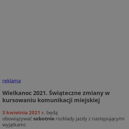
reklama
Wielkanoc 2021. Świąteczne zmiany w
kursowaniu komunikacji miejskiej
3 kwietnia 2021 r.
będą
obowiązywać
sobotnie
rozkłady jazdy z następującymi
wyjątkami: