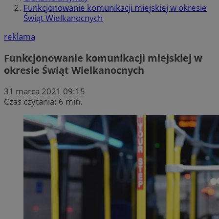
Funkcjonowanie komunikacji miejskiej w okresie
Świąt Wielkanocnych
reklama
Funkcjonowanie komunikacji miejskiej w
okresie Świąt Wielkanocnych
31 marca 2021 09:15
Czas czytania: 6 min.