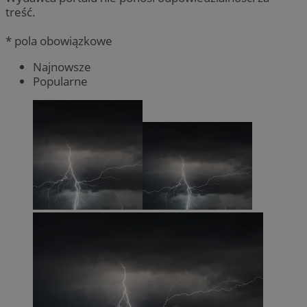
treść.
* pola obowiązkowe
Najnowsze
Popularne