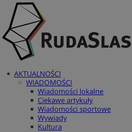
AKTUALNOŚCI
WIADOMOŚCI
Wiadomości lokalne
Ciekawe artykuły
Wiadomości sportowe
Wywiady
Kultura