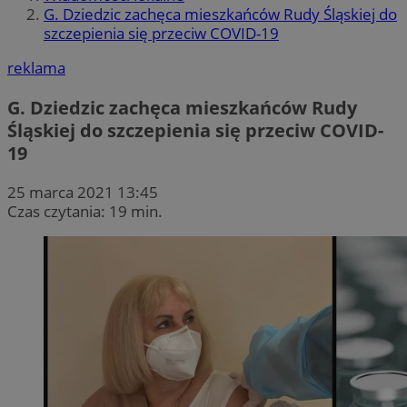
G. Dziedzic zachęca mieszkańców Rudy Śląskiej do
szczepienia się przeciw COVID-19
reklama
G. Dziedzic zachęca mieszkańców Rudy
Śląskiej do szczepienia się przeciw COVID-
19
25 marca 2021 13:45
Czas czytania: 19 min.