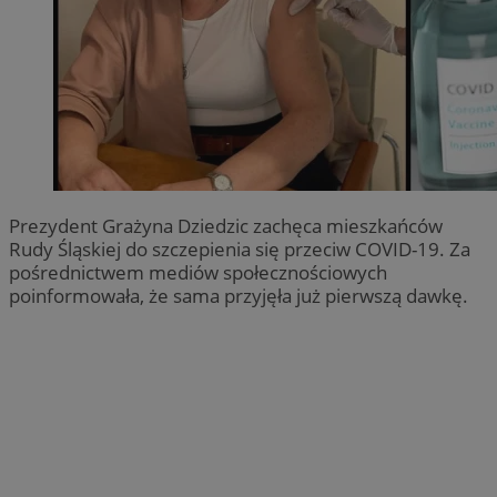
Prezydent Grażyna Dziedzic zachęca mieszkańców
Rudy Śląskiej do szczepienia się przeciw COVID-19. Za
pośrednictwem mediów społecznościowych
poinformowała, że sama przyjęła już pierwszą dawkę.