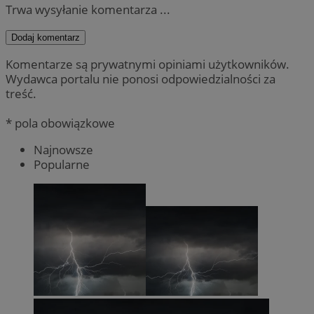
Trwa wysyłanie komentarza ...
Dodaj komentarz
Komentarze są prywatnymi opiniami użytkowników.
Wydawca portalu nie ponosi odpowiedzialności za
treść.
* pola obowiązkowe
Najnowsze
Popularne