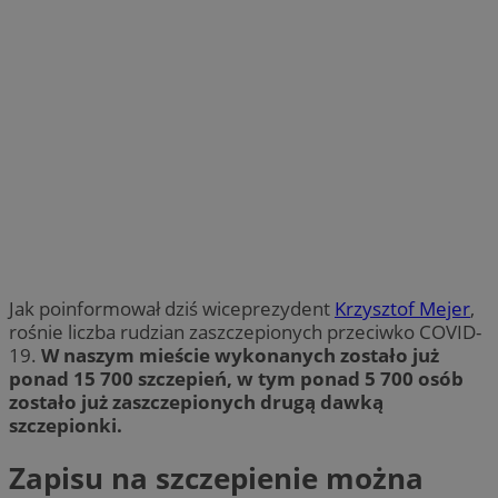
Jak poinformował dziś wiceprezydent
Krzysztof Mejer
,
rośnie liczba rudzian zaszczepionych przeciwko COVID-
19.
W naszym mieście wykonanych zostało już
ponad 15 700 szczepień, w tym ponad 5 700 osób
zostało już zaszczepionych drugą dawką
szczepionki.
Zapisu na szczepienie można