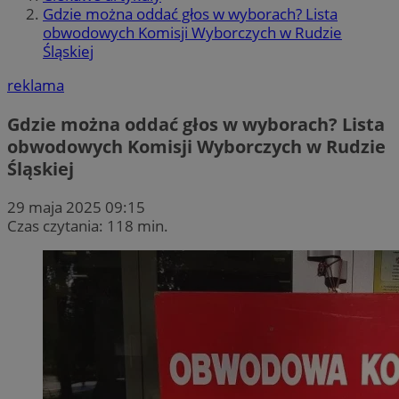
Gdzie można oddać głos w wyborach? Lista
obwodowych Komisji Wyborczych w Rudzie
Śląskiej
reklama
Gdzie można oddać głos w wyborach? Lista
obwodowych Komisji Wyborczych w Rudzie
Śląskiej
29 maja 2025 09:15
Czas czytania: 118 min.