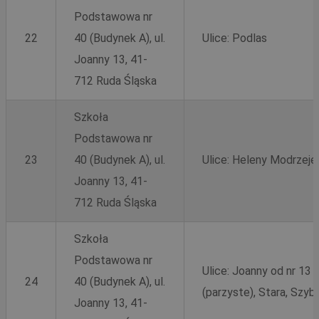
Podstawowa nr
22
40 (Budynek A), ul.
Ulice: Podlas
Joanny 13, 41-
712 Ruda Śląska
Szkoła
Podstawowa nr
23
40 (Budynek A), ul.
Ulice: Heleny Modrzeje
Joanny 13, 41-
712 Ruda Śląska
Szkoła
Podstawowa nr
Ulice: Joanny od nr 13 
24
40 (Budynek A), ul.
(parzyste), Stara, Szyb
Joanny 13, 41-