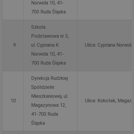
Norwida 10, 41-
700 Ruda Śląska
Szkoła
Podstawowa nr 3,
9
ul. Cypriana K.
Ulice: Cypriana Norwid
Norwida 10, 41-
700 Ruda Śląska
Dyrekcja Rudzkiej
Spółdzielni
Mieszkaniowej, ul.
10
Ulice: Kokotek, Magaz
Magazynowa 12,
41-700 Ruda
Śląska