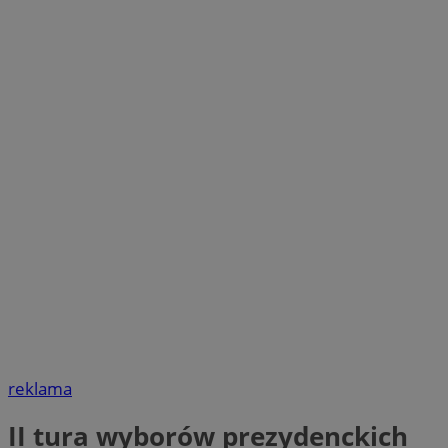
reklama
II tura wyborów prezydenckich