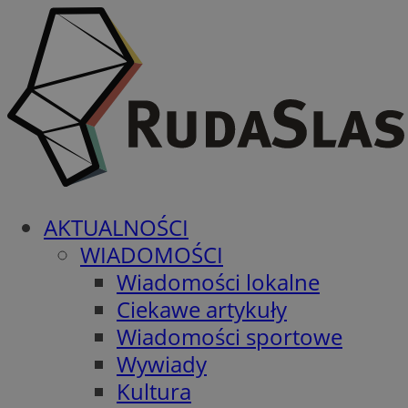
AKTUALNOŚCI
WIADOMOŚCI
Wiadomości lokalne
Ciekawe artykuły
Wiadomości sportowe
Wywiady
Kultura