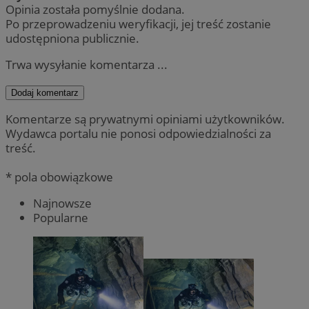
Opinia została pomyślnie dodana.
Po przeprowadzeniu weryfikacji, jej treść zostanie
udostępniona publicznie.
Trwa wysyłanie komentarza ...
Dodaj komentarz
Komentarze są prywatnymi opiniami użytkowników.
Wydawca portalu nie ponosi odpowiedzialności za
treść.
* pola obowiązkowe
Najnowsze
Popularne