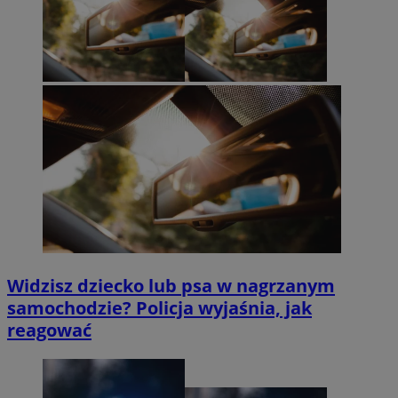
Widzisz dziecko lub psa w nagrzanym
samochodzie? Policja wyjaśnia, jak
reagować