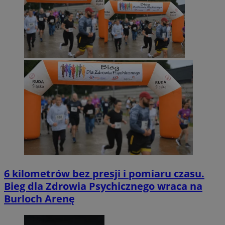
6 kilometrów bez presji i pomiaru czasu.
Bieg dla Zdrowia Psychicznego wraca na
Burloch Arenę