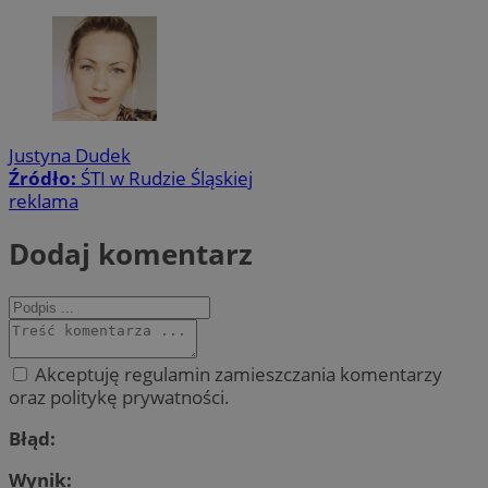
Justyna Dudek
Źródło:
ŚTI w Rudzie Śląskiej
reklama
Dodaj komentarz
Akceptuję regulamin zamieszczania komentarzy
oraz politykę prywatności.
Błąd:
Wynik: