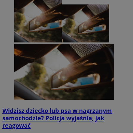
Widzisz dziecko lub psa w nagrzanym
samochodzie? Policja wyjaśnia, jak
reagować