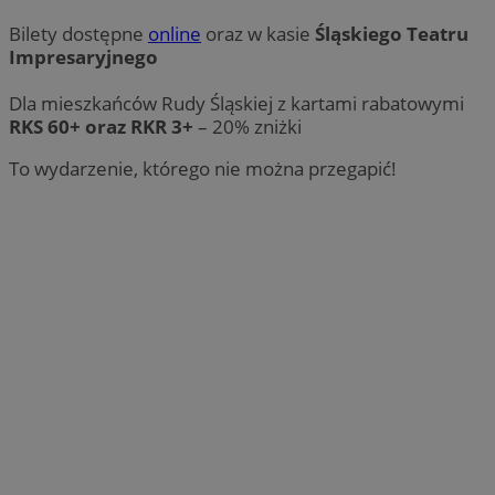
Bilety dostępne
online
oraz w kasie
Śląskiego Teatru
Impresaryjnego
Dla mieszkańców Rudy Śląskiej z kartami rabatowymi
RKS 60+ oraz RKR 3+
– 20% zniżki
To wydarzenie, którego nie można przegapić!