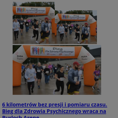
6 kilometrów bez presji i pomiaru czasu.
Bieg dla Zdrowia Psychicznego wraca na
Burloch Arenę