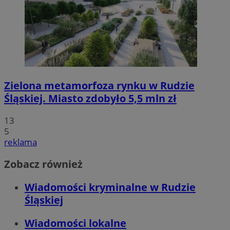
Zielona metamorfoza rynku w Rudzie
Śląskiej. Miasto zdobyło 5,5 mln zł
13
5
reklama
Zobacz również
Wiadomości kryminalne w Rudzie
Śląskiej
Wiadomości lokalne