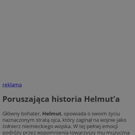
reklama
Poruszająca historia Helmut’a
Główny bohater,
Helmut
, opowiada o swoim życiu
naznaczonym stratą ojca, który zaginął na wojnie jako
żołnierz niemieckiego wojska. W tej pełnej emocji
podróży przez wspomnienia towarzyszy mu muzyczna