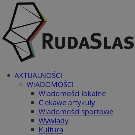
AKTUALNOŚCI
WIADOMOŚCI
Wiadomości lokalne
Ciekawe artykuły
Wiadomości sportowe
Wywiady
Kultura