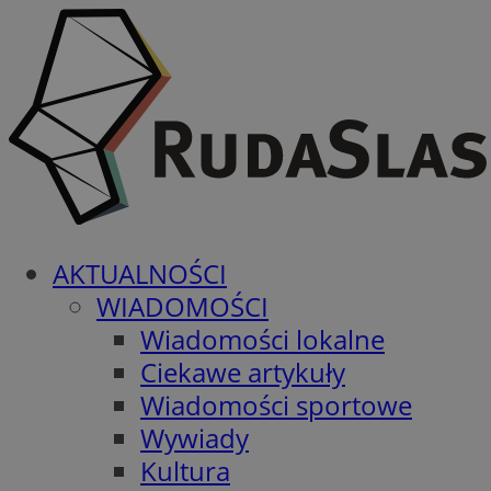
AKTUALNOŚCI
WIADOMOŚCI
Wiadomości lokalne
Ciekawe artykuły
Wiadomości sportowe
Wywiady
Kultura