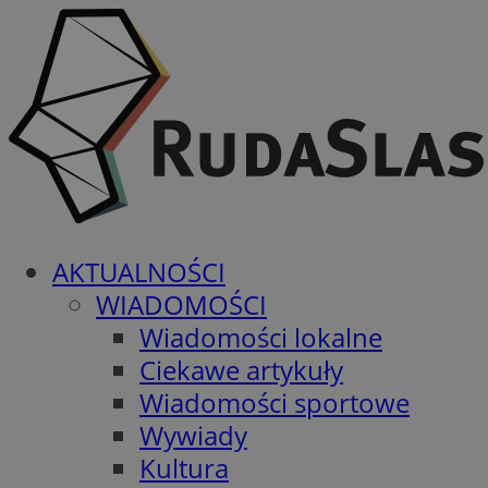
AKTUALNOŚCI
WIADOMOŚCI
Wiadomości lokalne
Ciekawe artykuły
Wiadomości sportowe
Wywiady
Kultura