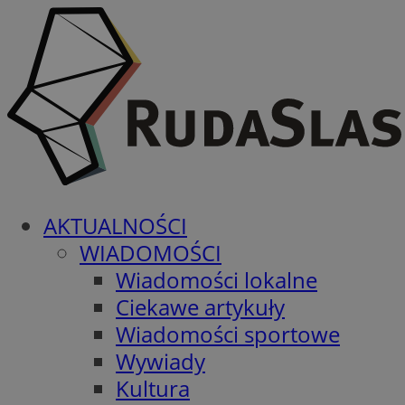
AKTUALNOŚCI
WIADOMOŚCI
Wiadomości lokalne
Ciekawe artykuły
Wiadomości sportowe
Wywiady
Kultura