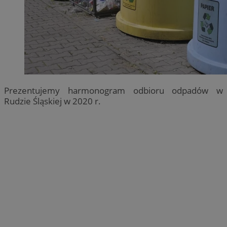
Prezentujemy harmonogram odbioru odpadów w
Rudzie Śląskiej w 2020 r.