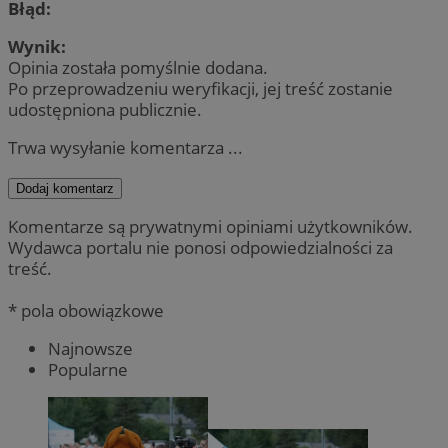
Błąd:
Wynik:
Opinia została pomyślnie dodana.
Po przeprowadzeniu weryfikacji, jej treść zostanie
udostępniona publicznie.
Trwa wysyłanie komentarza ...
Dodaj komentarz
Komentarze są prywatnymi opiniami użytkowników.
Wydawca portalu nie ponosi odpowiedzialności za
treść.
* pola obowiązkowe
Najnowsze
Popularne