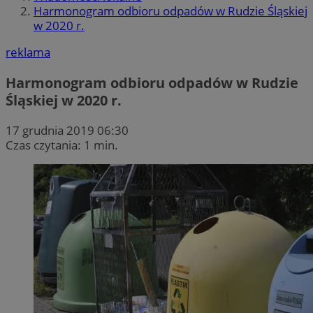
Harmonogram odbioru odpadów w Rudzie Śląskiej
w 2020 r.
reklama
Harmonogram odbioru odpadów w Rudzie
Śląskiej w 2020 r.
17 grudnia 2019 06:30
Czas czytania: 1 min.