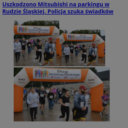
Uszkodzono Mitsubishi na parkingu w
Rudzie Śląskiej. Policja szuka świadków