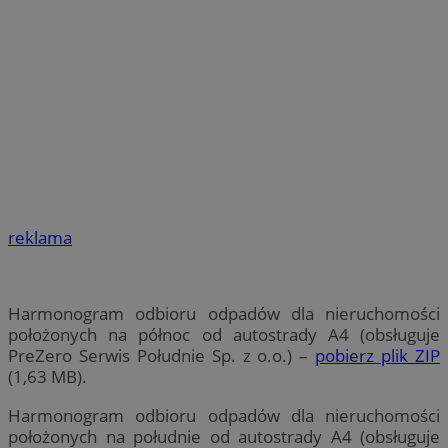
reklama
Harmonogram odbioru odpadów dla nieruchomości
położonych na północ od autostrady A4 (obsługuje
PreZero Serwis Południe Sp. z o.o.) –
pobierz plik ZIP
(1,63 MB).
Harmonogram odbioru odpadów dla nieruchomości
położonych na południe od autostrady A4 (obsługuje