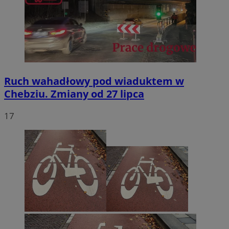
Ruch wahadłowy pod wiaduktem w
Chebziu. Zmiany od 27 lipca
17