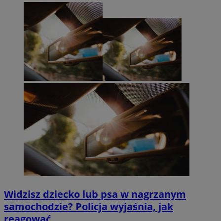
Widzisz dziecko lub psa w nagrzanym
samochodzie? Policja wyjaśnia, jak
reagować