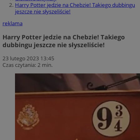
Harry Potter jedzie na Chebzie! Takiego dubbingu
jeszcze nie słyszeliście!
reklama
Harry Potter jedzie na Chebzie! Takiego
dubbingu jeszcze nie słyszeliście!
23 lutego 2023 13:45
Czas czytania: 2 min.