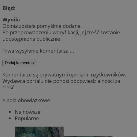
Błąd:
Wynik:
Opinia została pomyślnie dodana.
Po przeprowadzeniu weryfikacji, jej treść zostanie
udostępniona publicznie.
Trwa wysyłanie komentarza ...
Dodaj komentarz
Komentarze są prywatnymi opiniami użytkowników.
Wydawca portalu nie ponosi odpowiedzialności za
treść.
* pola obowiązkowe
Najnowsze
Popularne