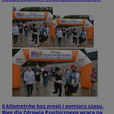
6 kilometrów bez presji i pomiaru czasu.
Bieg dla Zdrowia Psychicznego wraca na