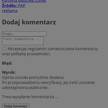
Karolina Bauszek-Żurek
Źródło:
PAP
reklama
Dodaj komentarz
Akceptuję regulamin zamieszczania komentarzy
oraz politykę prywatności.
Błąd:
Wynik:
Opinia została pomyślnie dodana.
Po przeprowadzeniu weryfikacji, jej treść zostanie
udostępniona publicznie.
Trwa wysyłanie komentarza ...
Dodaj komentarz