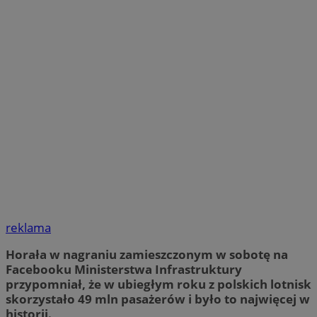
reklama
Horała w nagraniu zamieszczonym w sobotę na
Facebooku Ministerstwa Infrastruktury
przypomniał, że w ubiegłym roku z polskich lotnisk
skorzystało 49 mln pasażerów i było to najwięcej w
historii.