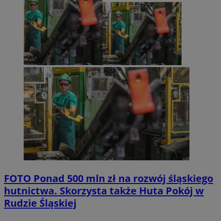
FOTO
Ponad 500 mln zł na rozwój śląskiego
hutnictwa. Skorzysta także Huta Pokój w
Rudzie Śląskiej