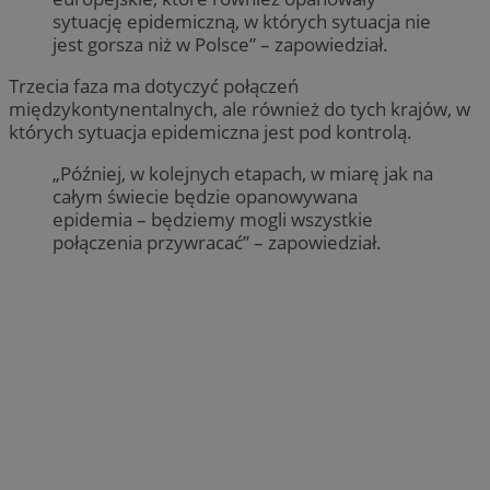
sytuację epidemiczną, w których sytuacja nie
jest gorsza niż w Polsce” – zapowiedział.
Trzecia faza ma dotyczyć połączeń
międzykontynentalnych, ale również do tych krajów, w
których sytuacja epidemiczna jest pod kontrolą.
„Później, w kolejnych etapach, w miarę jak na
całym świecie będzie opanowywana
epidemia – będziemy mogli wszystkie
połączenia przywracać” – zapowiedział.