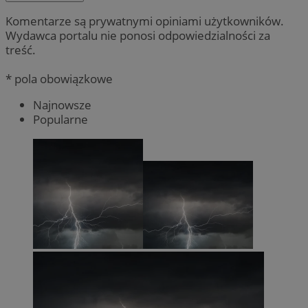
Komentarze są prywatnymi opiniami użytkowników.
Wydawca portalu nie ponosi odpowiedzialności za
treść.
* pola obowiązkowe
Najnowsze
Popularne