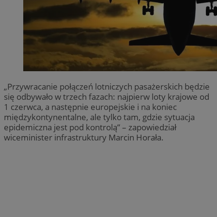
„Przywracanie połączeń lotniczych pasażerskich będzie
się odbywało w trzech fazach: najpierw loty krajowe od
1 czerwca, a następnie europejskie i na koniec
międzykontynentalne, ale tylko tam, gdzie sytuacja
epidemiczna jest pod kontrolą” – zapowiedział
wiceminister infrastruktury Marcin Horała.