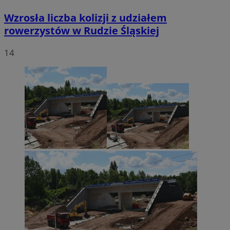
Wzrosła liczba kolizji z udziałem
rowerzystów w Rudzie Śląskiej
14