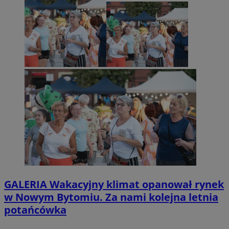
GALERIA
Wakacyjny klimat opanował rynek
w Nowym Bytomiu. Za nami kolejna letnia
potańcówka