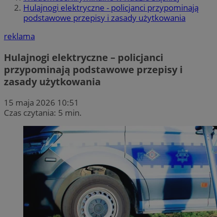
Hulajnogi elektryczne - policjanci przypominają
podstawowe przepisy i zasady użytkowania
reklama
Hulajnogi elektryczne – policjanci
przypominają podstawowe przepisy i
zasady użytkowania
15 maja 2026 10:51
Czas czytania: 5 min.