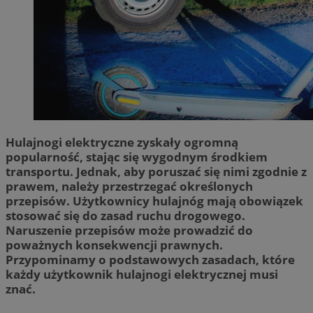
Hulajnogi elektryczne zyskały ogromną
popularność, stając się wygodnym środkiem
transportu. Jednak, aby poruszać się nimi zgodnie z
prawem, należy przestrzegać określonych
przepisów. Użytkownicy hulajnóg mają obowiązek
stosować się do zasad ruchu drogowego.
Naruszenie przepisów może prowadzić do
poważnych konsekwencji prawnych.
Przypominamy o podstawowych zasadach, które
każdy użytkownik hulajnogi elektrycznej musi
znać.