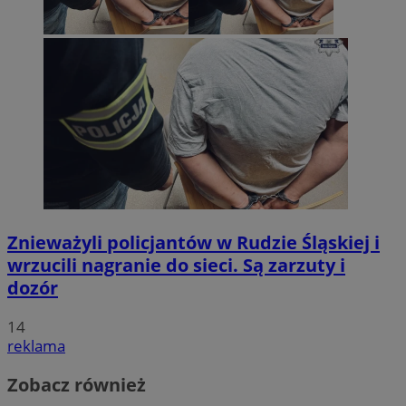
Znieważyli policjantów w Rudzie Śląskiej i
wrzucili nagranie do sieci. Są zarzuty i
dozór
14
reklama
Zobacz również