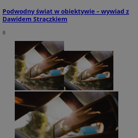
Podwodny świat w obiektywie – wywiad z
Dawidem Strączkiem
8