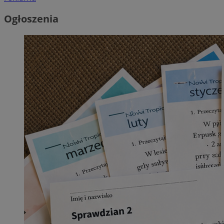
Ogłoszenia