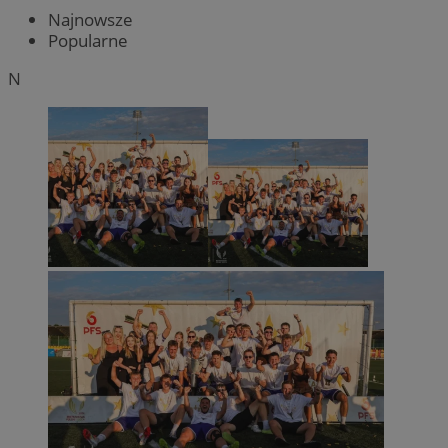
Najnowsze
Popularne
N