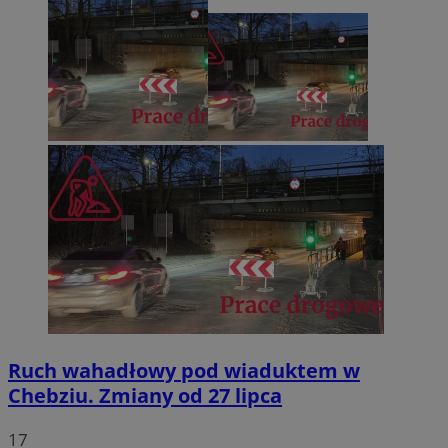
Ruch wahadłowy pod wiaduktem w
Chebziu. Zmiany od 27 lipca
17