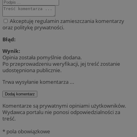
Akceptuję regulamin zamieszczania komentarzy
oraz politykę prywatności.
Błąd:
Wynik:
Opinia została pomyślnie dodana.
Po przeprowadzeniu weryfikacji, jej treść zostanie
udostępniona publicznie.
Trwa wysyłanie komentarza ...
Dodaj komentarz
Komentarze są prywatnymi opiniami użytkowników.
Wydawca portalu nie ponosi odpowiedzialności za
treść.
* pola obowiązkowe