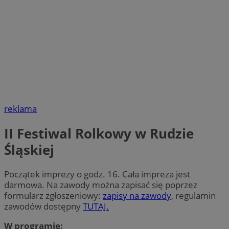
reklama
II Festiwal Rolkowy w Rudzie
Śląskiej
Początek imprezy o godz. 16. Cała impreza jest
darmowa. Na zawody można zapisać się poprzez
formularz zgłoszeniowy:
zapisy na zawody
, regulamin
zawodów dostępny
TUTAJ.
W programie: