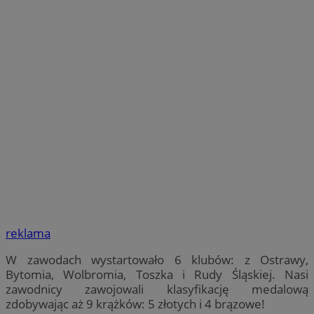
reklama
W zawodach wystartowało 6 klubów: z Ostrawy,
Bytomia, Wolbromia, Toszka i Rudy Śląskiej. Nasi
zawodnicy zawojowali klasyfikację medalową
zdobywając aż 9 krążków: 5 złotych i 4 brązowe!