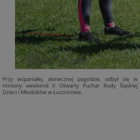
Przy wspaniałej, słonecznej pogodzie, odbył się w
miniony weekend II Otwarty Puchar Rudy Śląskiej
Dzieci i Młodzików w Łucznictwie.