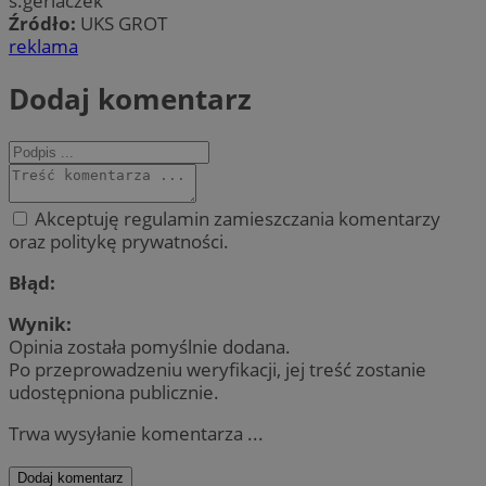
s.gerlaczek
Źródło:
UKS GROT
reklama
Dodaj komentarz
Akceptuję regulamin zamieszczania komentarzy
oraz politykę prywatności.
Błąd:
Wynik:
Opinia została pomyślnie dodana.
Po przeprowadzeniu weryfikacji, jej treść zostanie
udostępniona publicznie.
Trwa wysyłanie komentarza ...
Dodaj komentarz