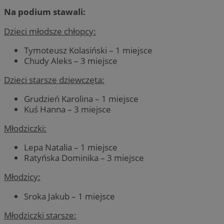
Na podium stawali:
Dzieci młodsze chłopcy:
Tymoteusz Kolasiński – 1 miejsce
Chudy Aleks – 3 miejsce
Dzieci starsze dziewczęta:
Grudzień Karolina – 1 miejsce
Kuś Hanna – 3 miejsce
Młodziczki:
Lepa Natalia – 1 miejsce
Ratyńska Dominika – 3 miejsce
Młodzicy:
Sroka Jakub – 1 miejsce
Młodziczki starsze: