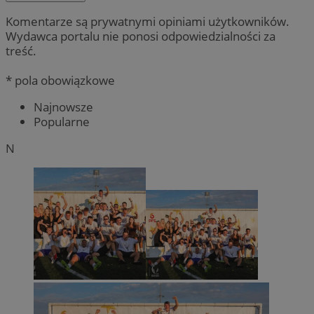
Komentarze są prywatnymi opiniami użytkowników.
Wydawca portalu nie ponosi odpowiedzialności za
treść.
* pola obowiązkowe
Najnowsze
Popularne
N