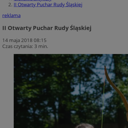
II Otwarty Puchar Rudy Śląskiej
reklama
II Otwarty Puchar Rudy Śląskiej
14 maja 2018 08:15
Czas czytania: 3 min.