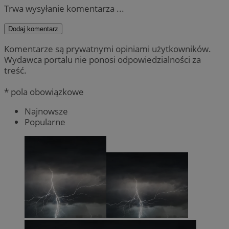
Trwa wysyłanie komentarza ...
Dodaj komentarz
Komentarze są prywatnymi opiniami użytkowników.
Wydawca portalu nie ponosi odpowiedzialności za
treść.
* pola obowiązkowe
Najnowsze
Popularne