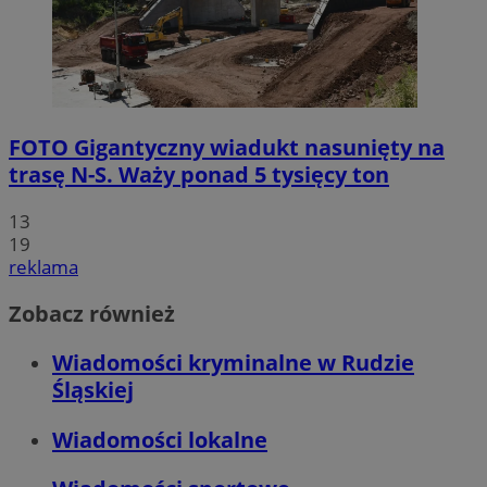
FOTO
Gigantyczny wiadukt nasunięty na
trasę N-S. Waży ponad 5 tysięcy ton
13
19
reklama
Zobacz również
Wiadomości kryminalne w Rudzie
Śląskiej
Wiadomości lokalne