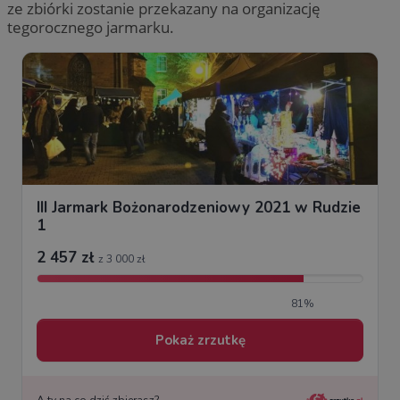
ze zbiórki zostanie przekazany na organizację
tegorocznego jarmarku.